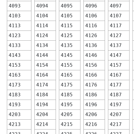
4093
4094
4095
4096
4097
4103
4104
4105
4106
4107
4113
4114
4115
4116
4117
4123
4124
4125
4126
4127
4133
4134
4135
4136
4137
4143
4144
4145
4146
4147
4153
4154
4155
4156
4157
4163
4164
4165
4166
4167
4173
4174
4175
4176
4177
4183
4184
4185
4186
4187
4193
4194
4195
4196
4197
4203
4204
4205
4206
4207
4213
4214
4215
4216
4217