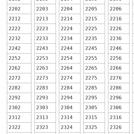
2202
2203
2204
2205
2206
2212
2213
2214
2215
2216
2222
2223
2224
2225
2226
2232
2233
2234
2235
2236
2242
2243
2244
2245
2246
2252
2253
2254
2255
2256
2262
2263
2264
2265
2266
2272
2273
2274
2275
2276
2282
2283
2284
2285
2286
2292
2293
2294
2295
2296
2302
2303
2304
2305
2306
2312
2313
2314
2315
2316
2322
2323
2324
2325
2326