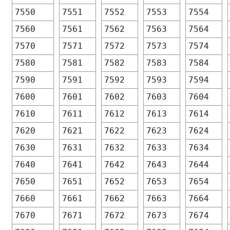
7550
7551
7552
7553
7554
7560
7561
7562
7563
7564
7570
7571
7572
7573
7574
7580
7581
7582
7583
7584
7590
7591
7592
7593
7594
7600
7601
7602
7603
7604
7610
7611
7612
7613
7614
7620
7621
7622
7623
7624
7630
7631
7632
7633
7634
7640
7641
7642
7643
7644
7650
7651
7652
7653
7654
7660
7661
7662
7663
7664
7670
7671
7672
7673
7674