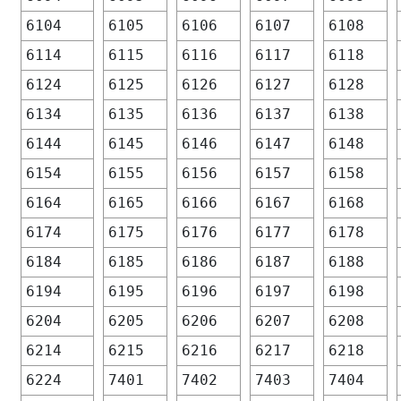
6104
6105
6106
6107
6108
6114
6115
6116
6117
6118
6124
6125
6126
6127
6128
6134
6135
6136
6137
6138
6144
6145
6146
6147
6148
6154
6155
6156
6157
6158
6164
6165
6166
6167
6168
6174
6175
6176
6177
6178
6184
6185
6186
6187
6188
6194
6195
6196
6197
6198
6204
6205
6206
6207
6208
6214
6215
6216
6217
6218
6224
7401
7402
7403
7404