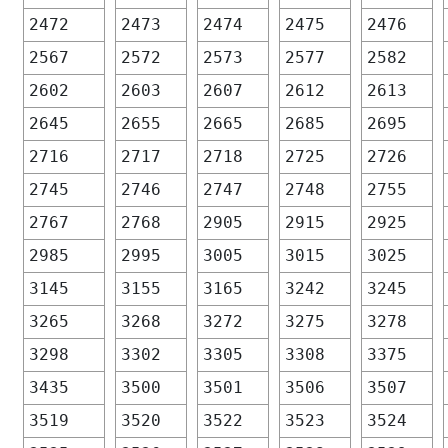
2472
2473
2474
2475
2476
2567
2572
2573
2577
2582
2602
2603
2607
2612
2613
2645
2655
2665
2685
2695
2716
2717
2718
2725
2726
2745
2746
2747
2748
2755
2767
2768
2905
2915
2925
2985
2995
3005
3015
3025
3145
3155
3165
3242
3245
3265
3268
3272
3275
3278
3298
3302
3305
3308
3375
3435
3500
3501
3506
3507
3519
3520
3522
3523
3524