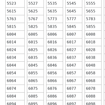
5523
5527
5535
5545
5555
5615
5625
5635
5645
5655
5763
5767
5773
5777
5783
5815
5825
5835
5845
5855
6004
6005
6006
6007
6008
6014
6015
6016
6017
6018
6024
6025
6026
6027
6028
6034
6035
6036
6037
6038
6044
6045
6046
6047
6048
6054
6055
6056
6057
6058
6064
6065
6066
6067
6068
6074
6075
6076
6077
6078
6084
6085
6086
6087
6088
6094
6095
6096
6097
6098