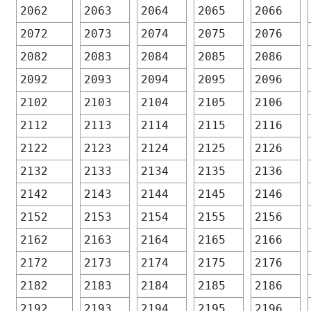
2062
2063
2064
2065
2066
2072
2073
2074
2075
2076
2082
2083
2084
2085
2086
2092
2093
2094
2095
2096
2102
2103
2104
2105
2106
2112
2113
2114
2115
2116
2122
2123
2124
2125
2126
2132
2133
2134
2135
2136
2142
2143
2144
2145
2146
2152
2153
2154
2155
2156
2162
2163
2164
2165
2166
2172
2173
2174
2175
2176
2182
2183
2184
2185
2186
2192
2193
2194
2195
2196