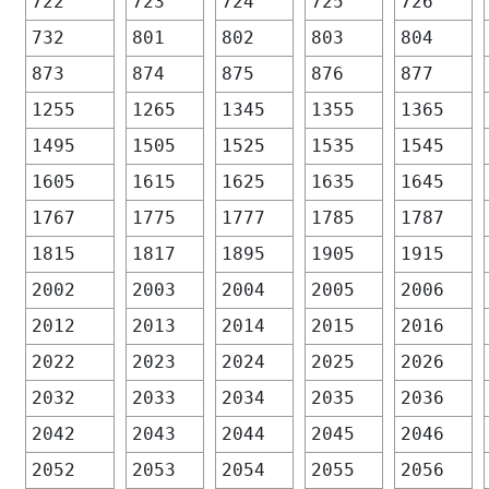
722
723
724
725
726
732
801
802
803
804
873
874
875
876
877
1255
1265
1345
1355
1365
1495
1505
1525
1535
1545
1605
1615
1625
1635
1645
1767
1775
1777
1785
1787
1815
1817
1895
1905
1915
2002
2003
2004
2005
2006
2012
2013
2014
2015
2016
2022
2023
2024
2025
2026
2032
2033
2034
2035
2036
2042
2043
2044
2045
2046
2052
2053
2054
2055
2056