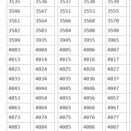
3535
3536
3537
3538
3539
3546
3547
3551
3553
3555
3561
3564
3566
3568
3570
3582
3583
3584
3588
3590
3599
3935
3945
3955
3965
4003
4004
4005
4006
4007
4013
4014
4015
4016
4017
4023
4024
4025
4026
4027
4033
4034
4035
4036
4037
4043
4044
4045
4046
4047
4053
4054
4055
4056
4057
4063
4064
4065
4066
4067
4073
4074
4075
4076
4077
4083
4084
4085
4086
4087