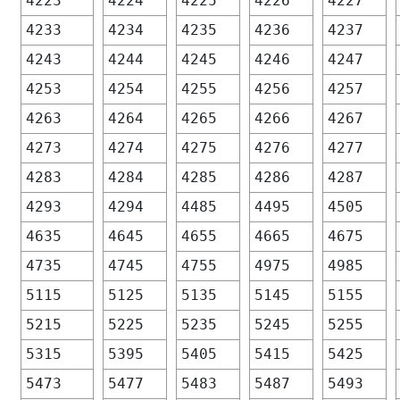
4223
4224
4225
4226
4227
4233
4234
4235
4236
4237
4243
4244
4245
4246
4247
4253
4254
4255
4256
4257
4263
4264
4265
4266
4267
4273
4274
4275
4276
4277
4283
4284
4285
4286
4287
4293
4294
4485
4495
4505
4635
4645
4655
4665
4675
4735
4745
4755
4975
4985
5115
5125
5135
5145
5155
5215
5225
5235
5245
5255
5315
5395
5405
5415
5425
5473
5477
5483
5487
5493