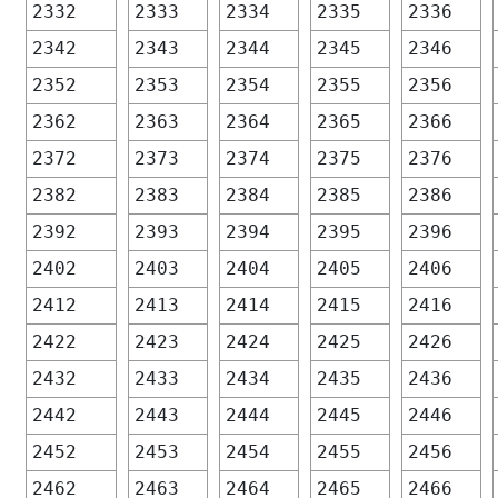
2332
2333
2334
2335
2336
2342
2343
2344
2345
2346
2352
2353
2354
2355
2356
2362
2363
2364
2365
2366
2372
2373
2374
2375
2376
2382
2383
2384
2385
2386
2392
2393
2394
2395
2396
2402
2403
2404
2405
2406
2412
2413
2414
2415
2416
2422
2423
2424
2425
2426
2432
2433
2434
2435
2436
2442
2443
2444
2445
2446
2452
2453
2454
2455
2456
2462
2463
2464
2465
2466