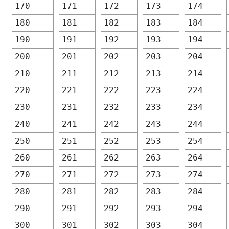
170
171
172
173
174
180
181
182
183
184
190
191
192
193
194
200
201
202
203
204
210
211
212
213
214
220
221
222
223
224
230
231
232
233
234
240
241
242
243
244
250
251
252
253
254
260
261
262
263
264
270
271
272
273
274
280
281
282
283
284
290
291
292
293
294
300
301
302
303
304