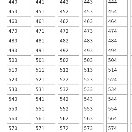
440
441
442
443
444
450
451
452
453
454
460
461
462
463
464
470
471
472
473
474
480
481
482
483
484
490
491
492
493
494
500
501
502
503
504
510
511
512
513
514
520
521
522
523
524
530
531
532
533
534
540
541
542
543
544
550
551
552
553
554
560
561
562
563
564
570
571
572
573
574