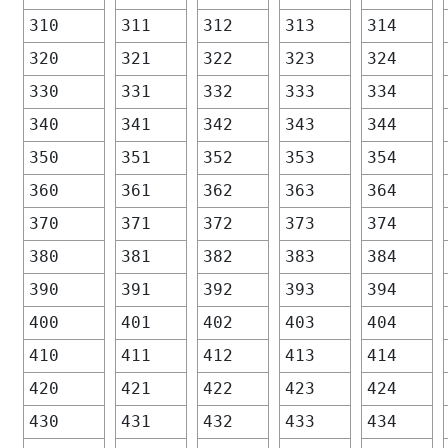
310
311
312
313
314
320
321
322
323
324
330
331
332
333
334
340
341
342
343
344
350
351
352
353
354
360
361
362
363
364
370
371
372
373
374
380
381
382
383
384
390
391
392
393
394
400
401
402
403
404
410
411
412
413
414
420
421
422
423
424
430
431
432
433
434