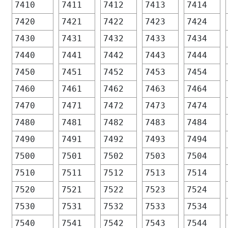
7410
7411
7412
7413
7414
7420
7421
7422
7423
7424
7430
7431
7432
7433
7434
7440
7441
7442
7443
7444
7450
7451
7452
7453
7454
7460
7461
7462
7463
7464
7470
7471
7472
7473
7474
7480
7481
7482
7483
7484
7490
7491
7492
7493
7494
7500
7501
7502
7503
7504
7510
7511
7512
7513
7514
7520
7521
7522
7523
7524
7530
7531
7532
7533
7534
7540
7541
7542
7543
7544