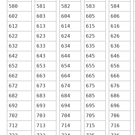
580
581
582
583
584
602
603
604
605
606
612
613
614
615
616
622
623
624
625
626
632
633
634
635
636
642
643
644
645
646
652
653
654
655
656
662
663
664
665
666
672
673
674
675
676
682
683
684
685
686
692
693
694
695
696
702
703
704
705
706
712
713
714
715
716