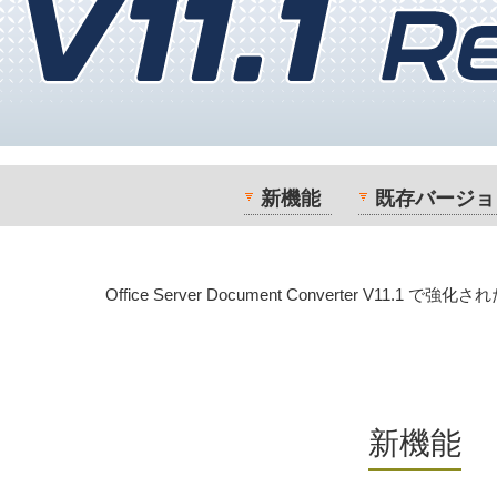
新機能
既存バージョ
Office Server Document Converter V11
新機能