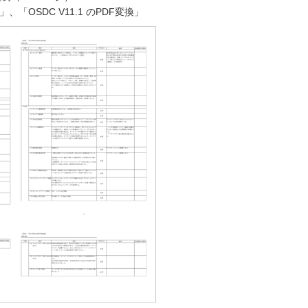
」、「OSDC V11.1 のPDF変換」