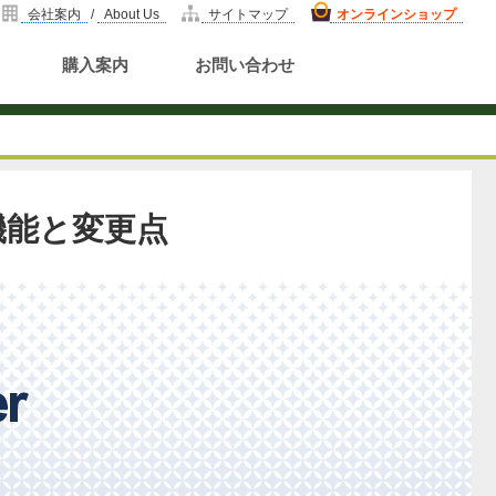
会社案内
/
About Us
サイトマップ
オンラインショップ
購入案内
お問い合わせ
新機能と変更点