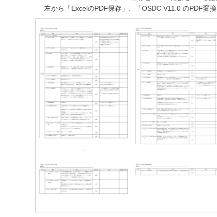
左から「ExcelのPDF保存」、「OSDC V11.0 のPDF変換