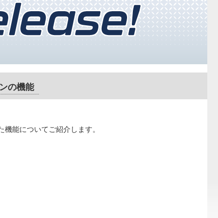
ンの機能
.1 で強化された機能についてご紹介します。