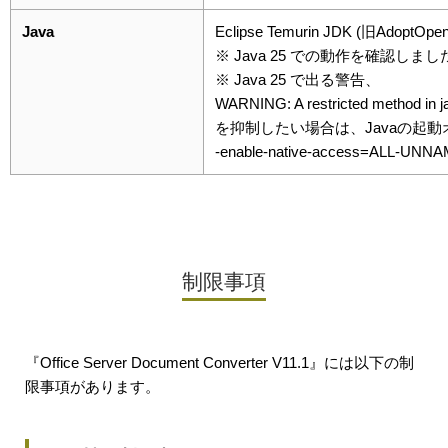
Java
Eclipse Temurin JDK (旧AdoptOpe
※ Java 25 での動作を確認しまし
※ Java 25 で出る警告、
WARNING: A restricted method in j
を抑制したい場合は、Javaの起
-enable-native-access=ALL-UNN
制限事項
『Office Server Document Converter V11.1』には以下の制
限事項があります。