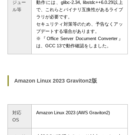
ジュー
動作には、glibc-2.34, libstdc++6.0.29以上
ル等
で、これらとバイナリ互換性があるライブ
ラリが必要です。
セキュリティ対策等のため、予告なくアッ
プデートする場合があります。
※『Office Server Document Converter』
は、GCC 13で動作確認をしました。
Amazon Linux 2023 Graviton2版
対応
Amazon Linux 2023 (AWS Graviton2)
OS