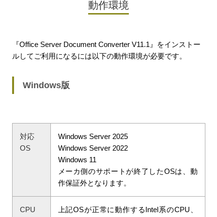
動作環境
『Office Server Document Converter V11.1』
をインストー
ルしてご利用になるには以下の動作環境が必要です。
Windows版
対応
Windows Server 2025
OS
Windows Server 2022
Windows 11
メーカ側のサポートが終了したOSは、動
作保証外となります。
CPU
上記OSが正常に動作するIntel系のCPU、