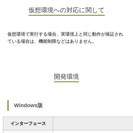
仮想環境への対応に関して
仮想環境で実行する場合、実環境上と同じ動作が保証され
ている場合は、機能制限などはありません。
開発環境
Windows版
インターフェース