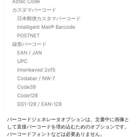
Aztec Code
カスタマバーコード
日本郵便カスタマバーコード
Intelligent Mail® Barcode
POSTNET
線形バーコード
EAN / JAN
UPC
Interleaved 2of5
Codabar / NW-7
Code39
Code128
GS1-128 / EAN-128
バーコードジェネレータオプションは、文書中に画像と
して直接バーコードを埋め込むためのオプションです。
バーコードフォントなどは必要ありません。