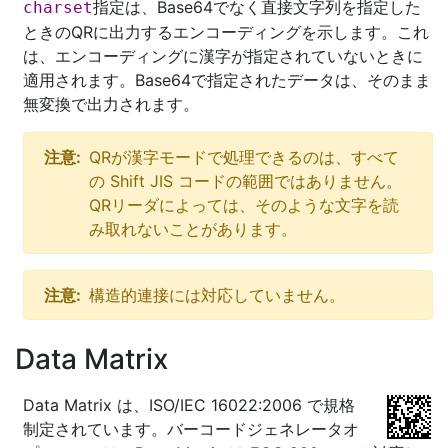
指定は、Base64でなく直接文字列を指定した
charset
ときのQRに出力するエンコーディングを示します。これ
は、エンコーディングに漢字が指定されていないときに
適用されます。Base64で指定されたデータは、そのまま
無変換で出力されます。
注意:
QRが漢字モードで処理できるのは、すべて
の Shift JIS コードの範囲ではありません。
QRリーダによっては、そのような文字を読
み取れないことがあります。
注意:
構造的連接には対応していません。
Data Matrix
Data Matrix は、ISO/IEC 16022:2006 で規格
制定されています。バーコードジェネレータオ