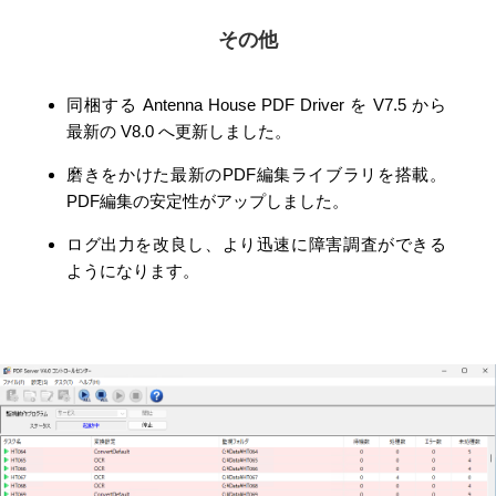
その他
同梱する Antenna House PDF Driver を V7.5 から
最新の V8.0 へ更新しました。
磨きをかけた最新のPDF編集ライブラリを搭載。
PDF編集の安定性がアップしました。
ログ出力を改良し、より迅速に障害調査ができる
ようになります。