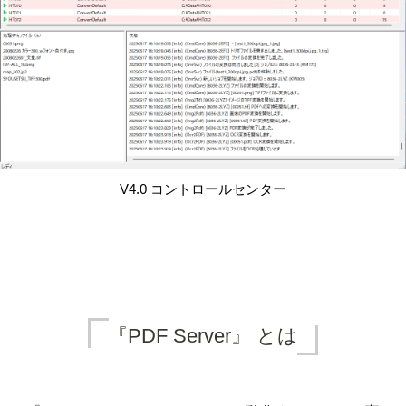
V4.0 コントロールセンター
『PDF Server』 とは