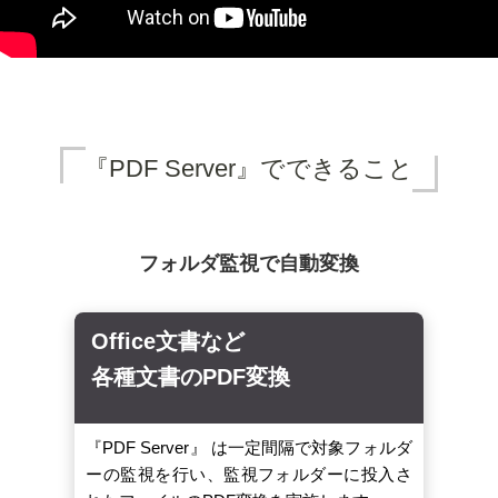
『PDF Server』でできること
フォルダ監視で自動変換
Office文書など
各種文書のPDF変換
『PDF Server』 は一定間隔で対象フォルダ
ーの監視を行い、監視フォルダーに投入さ