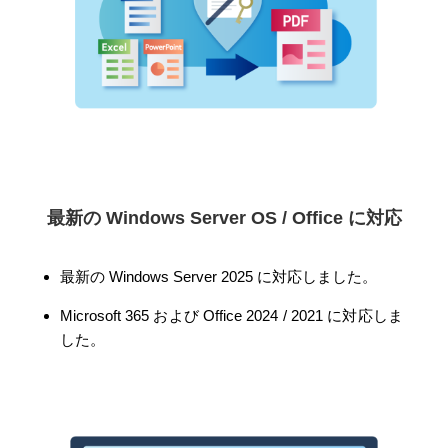
最新の Windows Server OS / Office に対応
最新の Windows Server 2025 に対応しました。
Microsoft 365 および Office 2024 / 2021 に対応しま
した。