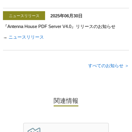
2025年06月30日
ニュースリリース
『Antenna House PDF Server V4.0』リリースのお知らせ
→
ニュースリリース
すべてのお知らせ ＞
関連情報