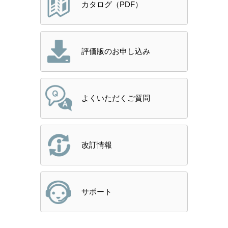
カタログ（PDF）
評価版のお申し込み
よくいただくご質問
改訂情報
サポート