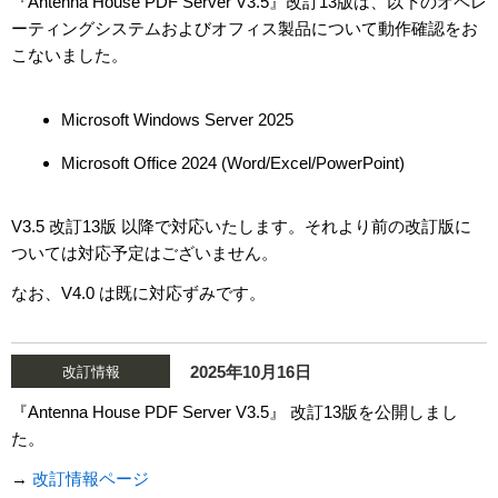
『Antenna House PDF Server V3.5』改訂13版は、以下のオペレ
ーティングシステムおよびオフィス製品について動作確認をお
こないました。
Microsoft Windows Server 2025
Microsoft Office 2024 (Word/Excel/PowerPoint)
V3.5 改訂13版 以降で対応いたします。それより前の改訂版に
ついては対応予定はございません。
なお、V4.0 は既に対応ずみです。
2025年10月16日
改訂情報
『Antenna House PDF Server V3.5』 改訂13版を公開しまし
た。
→
改訂情報ページ