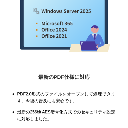
最新のPDF仕様に対応
PDF2.0形式のファイルをオープンして処理できま
す。今後の普及にも安心です。
最新の256bit AES暗号化方式でのセキュリティ設定
に対応しました。