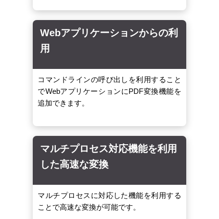
Webアプリケーションからの利
用
コマンドラインの呼び出しを利用すること
でWebアプリケーションにPDF変換機能を
追加できます。
マルチプロセス対応機能を利用
した高速な変換
マルチプロセスに対応した機能を利用する
ことで高速な変換が可能です。