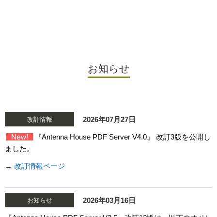
お知らせ
2026年07月27日
改訂情報
『Antenna House PDF Server V4.0』 改訂3版を公開し
ました。
→
改訂情報ページ
2026年03月16日
お知らせ