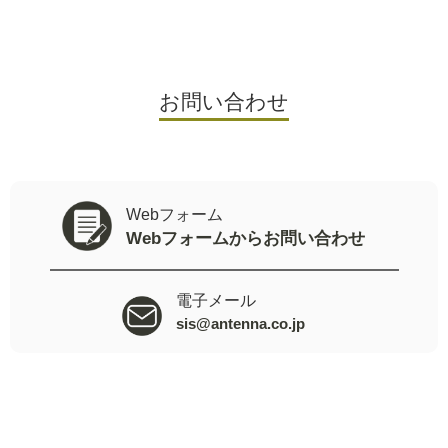
お問い合わせ
Webフォーム
Webフォームからお問い合わせ
電子メール
sis@antenna.co.jp