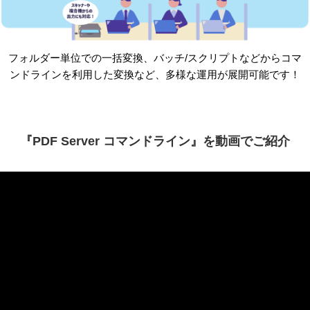
フォルダー単位での一括変換、バッチ/スクリプトなどからコマ
ンドラインを利用した変換など、多様な運用が展開可能です！
『PDF Server コマンドライン』を動画でご紹介