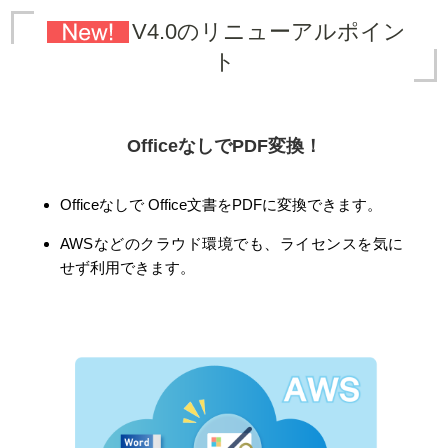
V4.0のリニューアルポイン
ト
OfficeなしでPDF変換！
Officeなしで Office文書をPDFに変換できます。
AWSなどのクラウド環境でも、ライセンスを気に
せず利用できます。