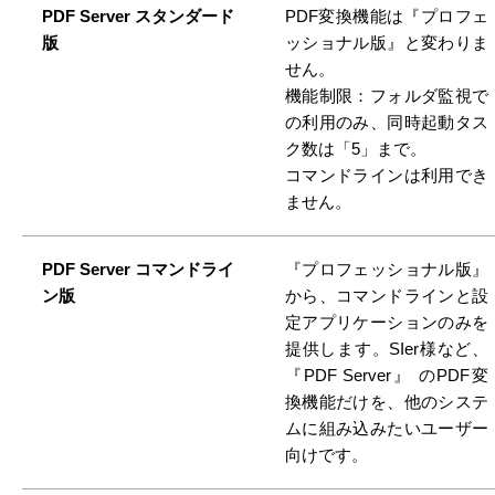
PDF Server スタンダード
PDF変換機能は『プロフェ
版
ッショナル版』と変わりま
せん。
機能制限：フォルダ監視で
の利用のみ、同時起動タス
ク数は「5」まで。
コマンドラインは利用でき
ません。
PDF Server コマンドライ
『プロフェッショナル版』
ン版
から、コマンドラインと設
定アプリケーションのみを
提供します。SIer様など、
『PDF Server』 のPDF変
換機能だけを、他のシステ
ムに組み込みたいユーザー
向けです。