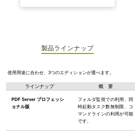
製品ラインナップ
使用用途に合わせ、3つのエディションが選べます。
ラインナップ
概 要
PDF Server プロフェッシ
フォルダ監視での利用、同
ョナル版
時起動タスク数無制限、コ
マンドラインの利用が可能
です。