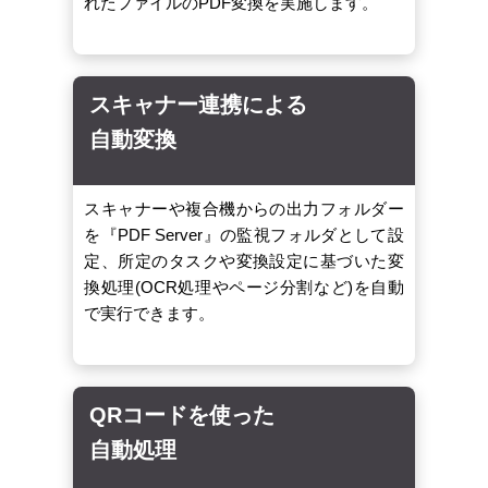
れたファイルのPDF変換を実施します。
スキャナー連携による
自動変換
スキャナーや複合機からの出力フォルダー
を『PDF Server』の監視フォルダとして設
定、所定のタスクや変換設定に基づいた変
換処理(OCR処理やページ分割など)を自動
で実行できます。
QRコードを使った
自動処理