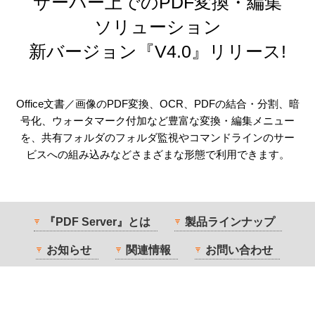
サーバー上でのPDF変換・編集
ソリューション
新バージョン『V4.0』リリース!
Office文書／画像のPDF変換、OCR、PDFの結合・分割、暗
号化、ウォータマーク付加など豊富な変換・編集メニュー
を、共有フォルダのフォルダ監視やコマンドラインのサー
ビスへの組み込みなどさまざまな形態で利用できます。
『PDF Server』とは
製品ラインナップ
お知らせ
関連情報
お問い合わせ