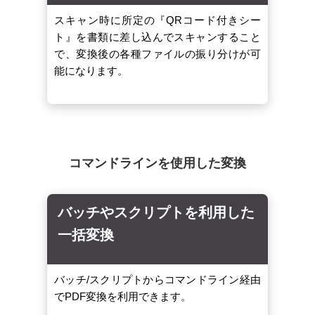
スキャン時に所定の『QRコード付きシー
ト』を書類に差し込んでスキャンすること
で、変換後の各種ファイルの振り分けが可
能になります。
コマンドラインを使用した変換
バッチやスクリプトを利用した
一括変換
バッチ/スクリプトからコマンドライン経由
でPDF変換を利用できます。