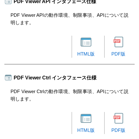
PDF Viewer API インタフェース仕様
PDF Viewer APIの動作環境、制限事項、APIについて説
明します。
HTML版
PDF版
PDF Viewer Ctrl インタフェース仕様
PDF Viewer Ctrlの動作環境、制限事項、APIについて説
明します。
HTML版
PDF版