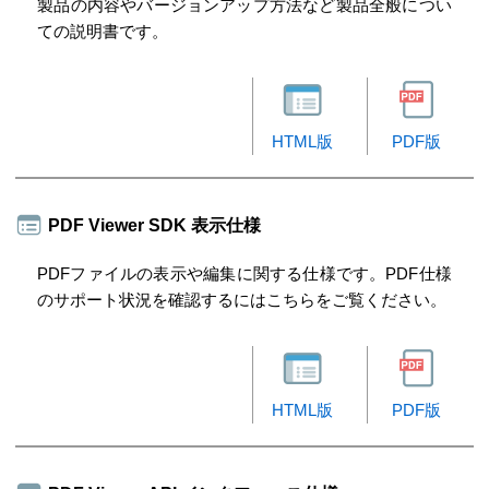
製品の内容やバージョンアップ方法など製品全般につい
ての説明書です。
HTML版
PDF版
PDF Viewer SDK 表示仕様
PDFファイルの表示や編集に関する仕様です。PDF仕様
のサポート状況を確認するにはこちらをご覧ください。
HTML版
PDF版