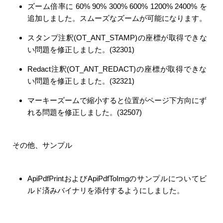
ズーム倍率に 60% 90% 300% 600% 1200% 2400% を
追加しました。スムーズなズームが可能になります。
スタンプ注釈(OT_ANT_STAMP)の座標が取得できな
い問題を修正しました。(32301)
Redact注釈(OT_ANT_REDACT)の座標が取得できな
い問題を修正しました。(32321)
マーキーズームで縮小すると位置がページ下方向にず
れる問題を修正しました。(32507)
その他、サンプル
ApiPdfPrintおよびApiPdfToImgのサンプルについてビ
ルド済みバイナリを添付するようにしました。