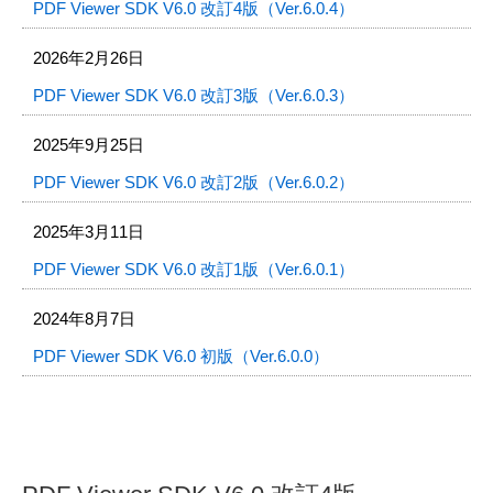
PDF Viewer SDK V6.0 改訂4版（Ver.6.0.4）
2026年2月26日
PDF Viewer SDK V6.0 改訂3版（Ver.6.0.3）
2025年9月25日
PDF Viewer SDK V6.0 改訂2版（Ver.6.0.2）
2025年3月11日
PDF Viewer SDK V6.0 改訂1版（Ver.6.0.1）
2024年8月7日
PDF Viewer SDK V6.0 初版（Ver.6.0.0）