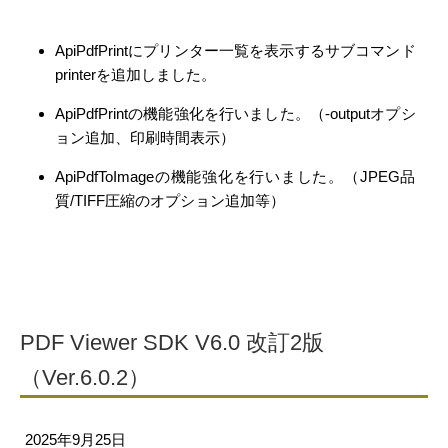
ApiPdfPrintにプリンター一覧を表示するサブコマンド
printerを追加しました。
ApiPdfPrintの機能強化を行いました。（-outputオプシ
ョン追加、印刷時間表示）
ApiPdfToImageの機能強化を行いました。（JPEG品
質/TIFF圧縮のオプション追加等）
PDF Viewer SDK V6.0 改訂2版
（Ver.6.0.2）
2025年9月25日