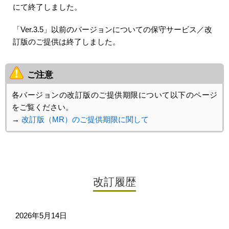
にて終了しました。
「Ver.3.5」以前のバージョンについての保守サービス／改
訂版のご提供は終了しました。
ご注意
各バージョンの改訂版のご提供期限について以下のページ
をご覧ください。
→
改訂版（MR）のご提供期限に関して
改訂履歴
2026年5月14日