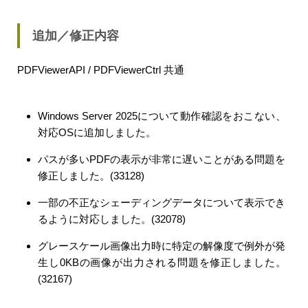
追加／修正内容
PDFViewerAPI / PDFViewerCtrl 共通
Windows Server 2025について動作確認をおこない、
対応OSに追加しました。
パスが多いPDFの表示が非常に遅いことがある問題を
修正しました。(33128)
一部の不正なシェーディングデータについて表示でき
るように対応しました。(32078)
グレースケール画像出力時に特定の解像度で例外が発
生し0KBの画像が出力される問題を修正しました。
(32167)