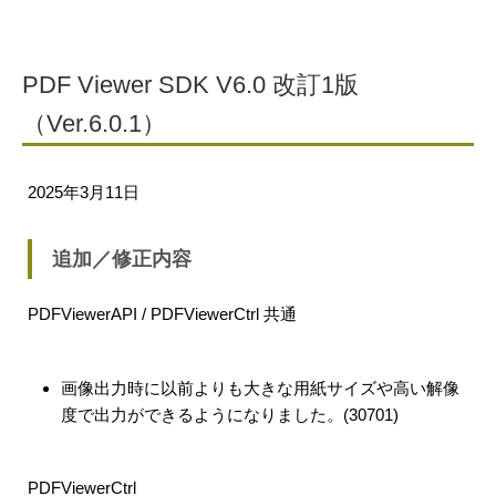
PDF Viewer SDK V6.0 改訂1版
（Ver.6.0.1）
2025年3月11日
追加／修正内容
PDFViewerAPI / PDFViewerCtrl 共通
画像出力時に以前よりも大きな用紙サイズや高い解像
度で出力ができるようになりました。(30701)
PDFViewerCtrl