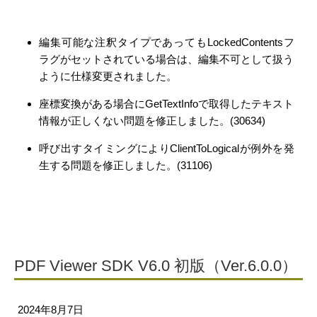
編集可能な注釈タイプであってもLockedContentsフ
ラグがセットされている場合は、編集不可として扱う
ように仕様変更されました。
座標変換がある場合にGetTextInfoで取得したテキスト
情報が正しくない問題を修正しました。(30634)
呼び出すタイミングによりClientToLogicalが例外を発
生する問題を修正しました。(31106)
PDF Viewer SDK V6.0 初版（Ver.6.0.0）
2024年8月7日