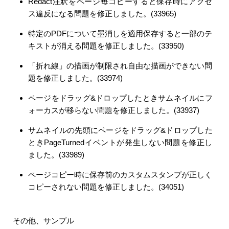
Redact注釈をページ毎コピーすると保存時にアクセ
ス違反になる問題を修正しました。(33965)
特定のPDFについて墨消しを適用保存すると一部のテ
キストが消える問題を修正しました。(33950)
「折れ線」の描画が制限され自由な描画ができない問
題を修正しました。(33974)
ページをドラッグ&ドロップしたときサムネイルにフ
ォーカスが移らない問題を修正しました。(33937)
サムネイルの先頭にページをドラッグ&ドロップした
ときPageTurnedイベントが発生しない問題を修正し
ました。(33989)
ページコピー時に保存前のカスタムスタンプが正しく
コピーされない問題を修正しました。(34051)
その他、サンプル