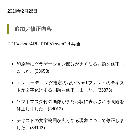
2026年2月26日
追加／修正内容
PDFViewerAPI / PDFViewerCtrl 共通
印刷時にグラデーション部分が黒くなる問題を修正し
ました。(33653)
エンコーディング指定のないType1フォントのテキス
トが文字化けする問題を修正しました。(33873)
ソフトマスク付の画像がまだら状に表示される問題を
修正しました。(34012)
テキストの文字範囲が広くなる現象について修正しま
した。(34142)