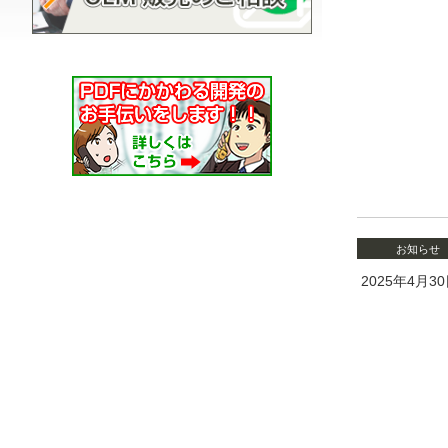
お知らせ
2025年4月3