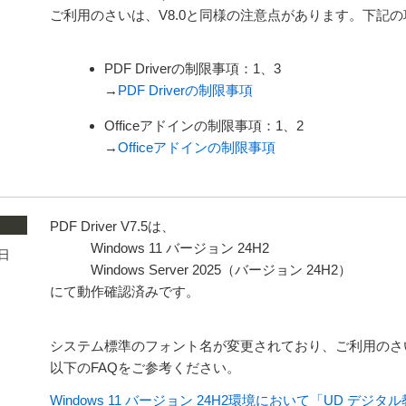
ご利用のさいは、V8.0と同様の注意点があります。下記
PDF Driverの制限事項：1、3
→
PDF Driverの制限事項
Officeアドインの制限事項：1、2
→
Officeアドインの制限事項
PDF Driver V7.5は、
Windows 11 バージョン 24H2
0日
Windows Server 2025（バージョン 24H2）
にて動作確認済みです。
システム標準のフォント名が変更されており、ご利用のさ
以下のFAQをご参考ください。
Windows 11 バージョン 24H2環境において「UD デジタ