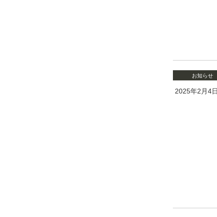
お知らせ
2025年2月4