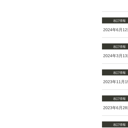
改訂情報
2024年6月1
改訂情報
2024年3月1
改訂情報
2023年11月1
改訂情報
2023年6月2
改訂情報