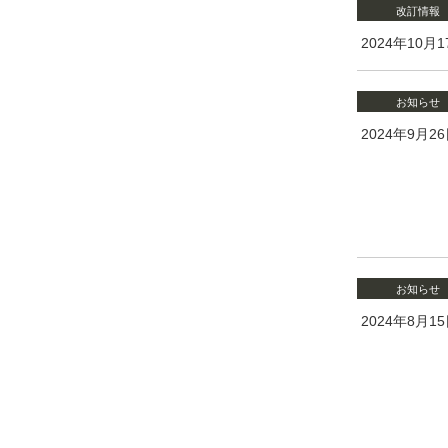
改訂情報
2024年10月1
お知らせ
2024年9月2
お知らせ
2024年8月1