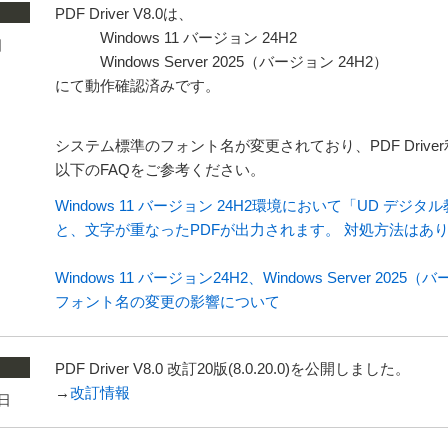
PDF Driver V8.0は、
Windows 11 バージョン 24H2
日
Windows Server 2025（バージョン 24H2）
にて動作確認済みです。
システム標準のフォント名が変更されており、PDF Driv
以下のFAQをご参考ください。
Windows 11 バージョン 24H2環境において「UD デジタ
と、文字が重なったPDFが出力されます。 対処方法はあ
Windows 11 バージョン24H2、Windows Server 
フォント名の変更の影響について
PDF Driver V8.0 改訂20版(8.0.20.0)を公開しました。
→
改訂情報
4日