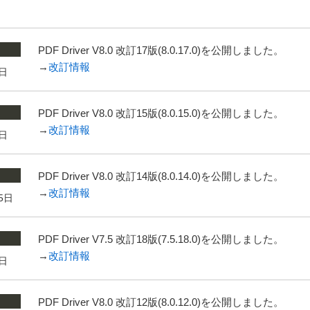
PDF Driver V8.0 改訂17版(8.0.17.0)を公開しました。
→
改訂情報
2日
PDF Driver V8.0 改訂15版(8.0.15.0)を公開しました。
→
改訂情報
3日
PDF Driver V8.0 改訂14版(8.0.14.0)を公開しました。
→
改訂情報
5日
PDF Driver V7.5 改訂18版(7.5.18.0)を公開しました。
→
改訂情報
8日
PDF Driver V8.0 改訂12版(8.0.12.0)を公開しました。