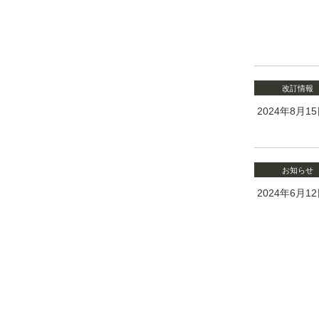
改訂情報
2024年8月1
お知らせ
2024年6月1