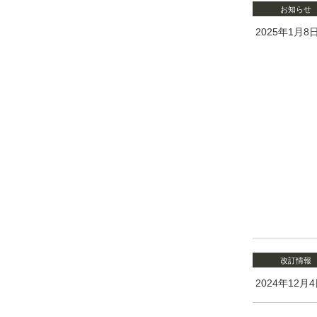
お知らせ
2025年1月8
改訂情報
2024年12月