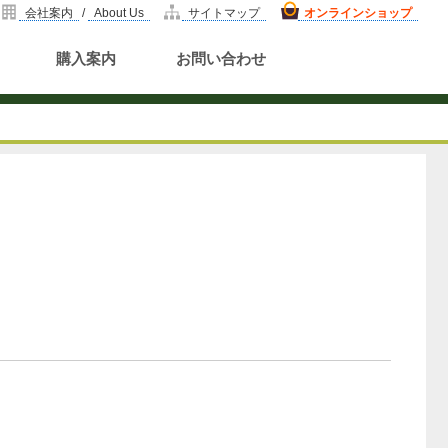
会社案内
/
About Us
サイトマップ
オンラインショップ
購入案内
お問い合わせ