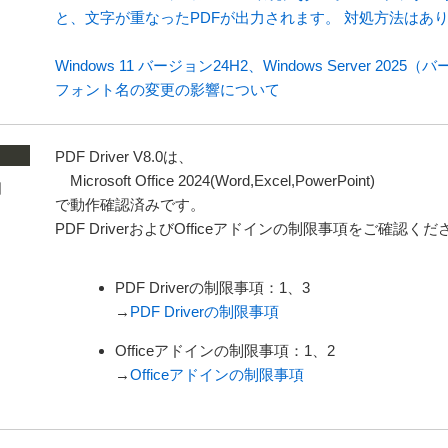
と、文字が重なったPDFが出力されます。 対処方法はあ
Windows 11 バージョン24H2、Windows Server 
フォント名の変更の影響について
PDF Driver V8.0は、
Microsoft Office 2024(Word,Excel,PowerPoint)
日
で動作確認済みです。
PDF DriverおよびOfficeアドインの制限事項をご確認く
PDF Driverの制限事項：1、3
→
PDF Driverの制限事項
Officeアドインの制限事項：1、2
→
Officeアドインの制限事項