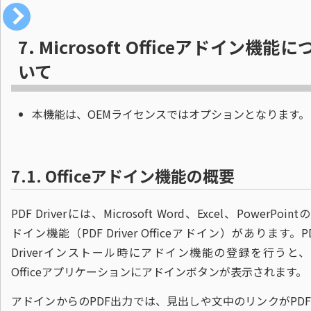
7.
Microsoft Officeアドイン機能に
いて
本機能は、OEMライセンスではオプションとなります。
7.1.
Officeアドイン機能の概要
PDF Driverには、Microsoft Word、Excel、PowerPoint
ドイン機能（PDF Driver Officeアドイン）があります。P
Driverインストール時にアドイン機能の登録を行うと
Officeアプリケーションにアドインボタンが表示されます。
アドインからのPDF出力では、見出しや文中のリンクがPD