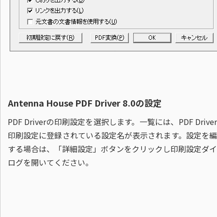
Antenna House PDF Driver 8.0の設定
PDF Driverの印刷設定を選択します。一覧には、PDF Drive
印刷設定に登録されている設定名が表示されます。設定を編
する場合は、「詳細設定」ボタンをクリックし印刷設定ダイ
ログを開いてください。