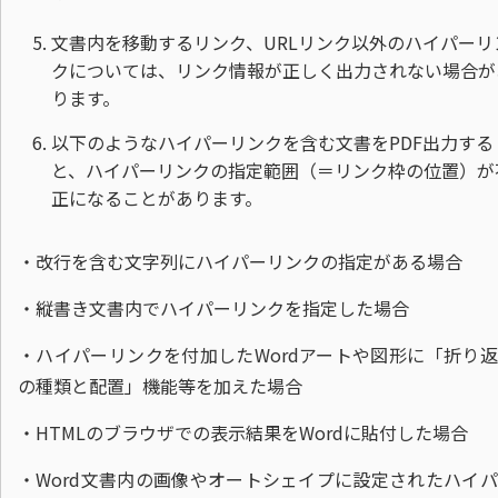
文書内を移動するリンク、URLリンク以外のハイパーリ
クについては、リンク情報が正しく出力されない場合が
ります。
以下のようなハイパーリンクを含む文書をPDF出力する
と、ハイパーリンクの指定範囲（＝リンク枠の位置）が
正になることがあります。
・改行を含む文字列にハイパーリンクの指定がある場合
・縦書き文書内でハイパーリンクを指定した場合
・ハイパーリンクを付加したWordアートや図形に「折り
の種類と配置」機能等を加えた場合
・HTMLのブラウザでの表示結果をWordに貼付した場合
・Word文書内の画像やオートシェイプに設定されたハイ