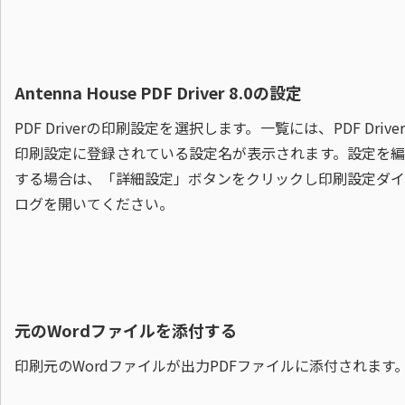
Antenna House PDF Driver 8.0の設定
PDF Driverの印刷設定を選択します。一覧には、PDF Drive
印刷設定に登録されている設定名が表示されます。設定を編
する場合は、「詳細設定」ボタンをクリックし印刷設定ダイ
ログを開いてください。
元のWordファイルを添付する
印刷元のWordファイルが出力PDFファイルに添付されます