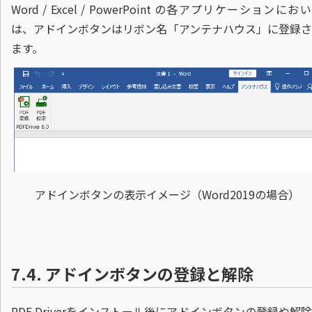
Word / Excel / PowerPoint の各アプリケーションにお
は、アドインボタンはリボン名「アンテナハウス」に登録さ
ます。
アドインボタンの表示イメージ（Word2019の場合）
7.4.
アドインボタンの登録と解除
PDF Driverをインストール後にアドインボタンの登録や解