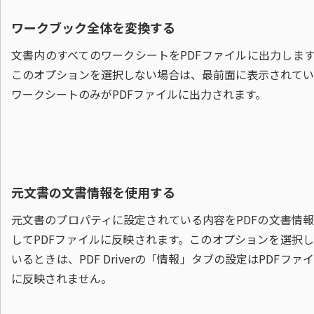
ワークブック全体を変換する
文書内のすべてのワークシートをPDFファイルに出力しま
このオプションを選択しない場合は、最前面に表示されてい
ワークシートのみがPDFファイルに出力されます。
元文書の文書情報を使用する
元文書のプロパティに設定されている内容をPDFの文書情
してPDFファイルに反映されます。このオプションを選択
いるときは、PDF Driverの「情報」タブの設定はPDFファ
に反映されません。