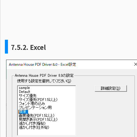
7.5.2.
Excel