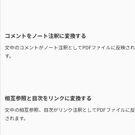
コメントをノート注釈に変換する
文中のコメントがノート注釈としてPDFファイルに反映さ
す。
相互参照と目次をリンクに変換する
文中の相互参照、目次がリンク注釈としてPDFファイルに
されます。