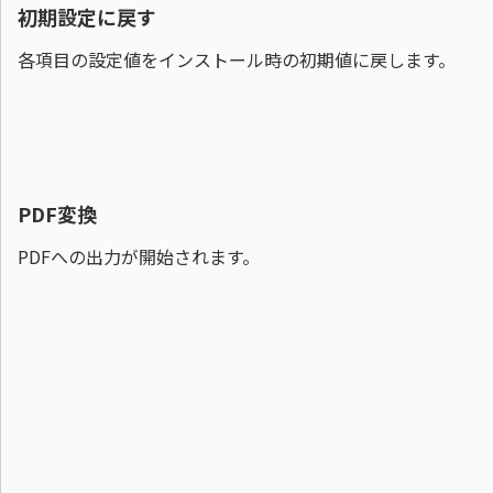
初期設定に戻す
各項目の設定値をインストール時の初期値に戻します。
PDF変換
PDFへの出力が開始されます。