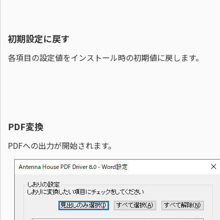
初期設定に戻す
各項目の設定値をインストール時の初期値に戻します。
PDF変換
PDFへの出力が開始されます。