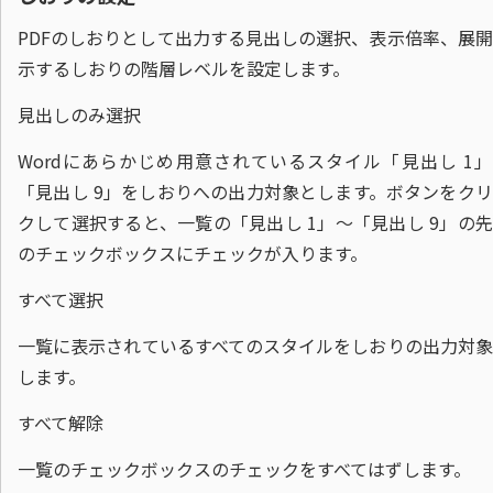
PDFのしおりとして出力する見出しの選択、表示倍率、展
示するしおりの階層レベルを設定します。
見出しのみ選択
Wordにあらかじめ用意されているスタイル「見出し 1
「見出し 9」をしおりへの出力対象とします。ボタンをク
クして選択すると、一覧の「見出し 1」～「見出し 9」の
のチェックボックスにチェックが入ります。
すべて選択
一覧に表示されているすべてのスタイルをしおりの出力対象
します。
すべて解除
一覧のチェックボックスのチェックをすべてはずします。