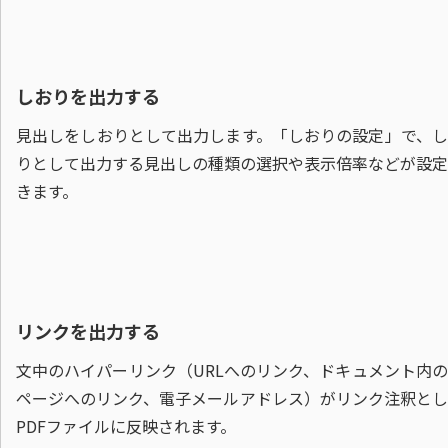
しおりを出力する
見出しをしおりとして出力します。「しおりの設定」で、し
りとして出力する見出しの種類の選択や表示倍率などが設定
きます。
リンクを出力する
文中のハイパーリンク（URLへのリンク、ドキュメント内
ページへのリンク、電子メールアドレス）がリンク注釈とし
PDFファイルに反映されます。