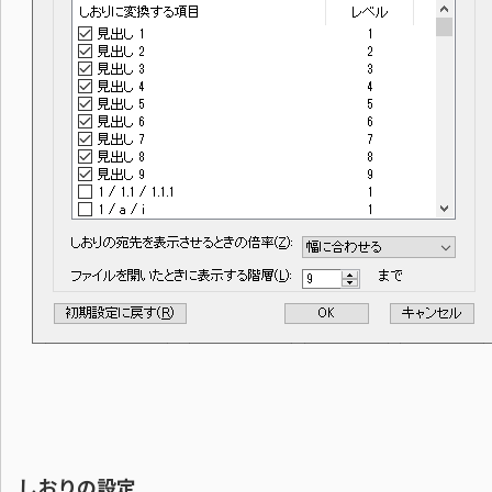
しおりの設定