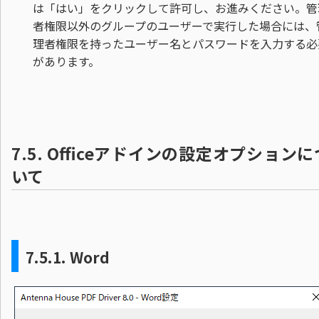
は「はい」をクリックして許可し、お進みください。管
者権限以外のグループのユーザーで実行した場合には、
理者権限を持ったユーザー名とパスワードを入力する必
があります。
7.5.
Officeアドインの設定オプションに
いて
7.5.1.
Word