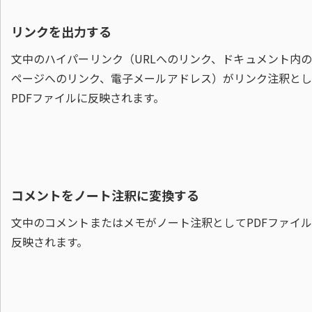
リンクを出力する
文中のハイパーリンク（URLへのリンク、ドキュメント内
ページへのリンク、電子メールアドレス）がリンク注釈とし
PDFファイルに反映されます。
コメントをノート注釈に変換する
文中のコメントまたはメモがノート注釈としてPDFファイ
反映されます。