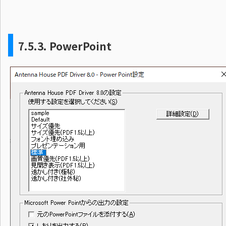
7.5.3.
PowerPoint