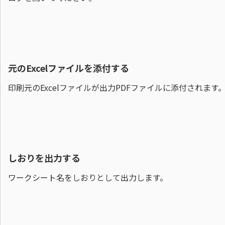
元のExcelファイルを添付する
印刷元のExcelファイルが出力PDFファイルに添付されます
しおりを出力する
ワークシート名をしおりとして出力します。