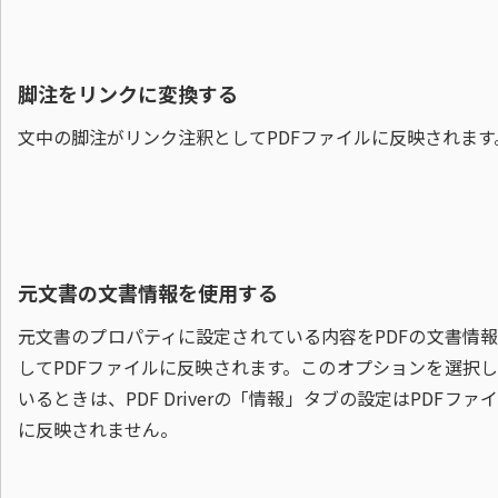
脚注をリンクに変換する
文中の脚注がリンク注釈としてPDFファイルに反映されます
元文書の文書情報を使用する
元文書のプロパティに設定されている内容をPDFの文書情
してPDFファイルに反映されます。このオプションを選択
いるときは、PDF Driverの「情報」タブの設定はPDFファ
に反映されません。