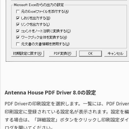
Antenna House PDF Driver 8.0の設定
PDF Driverの印刷設定を選択します。一覧には、PDF Drive
印刷設定に登録されている設定名が表示されます。設定を編
する場合は、「詳細設定」ボタンをクリックし印刷設定ダイ
ログを開いてください。