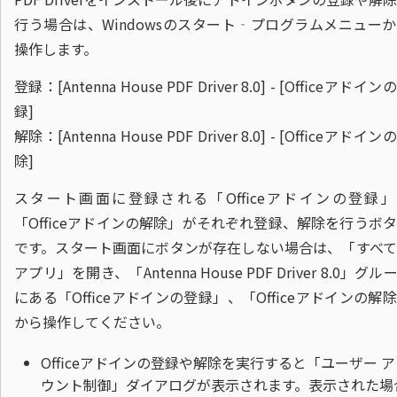
行う場合は、Windowsのスタート‐プログラムメニュー
操作します。
登録：[Antenna House PDF Driver 8.0] - [Officeアドイン
録]
解除：[Antenna House PDF Driver 8.0] - [Officeアドイン
除]
スタート画面に登録される「Officeアドインの登録」
「Officeアドインの解除」がそれぞれ登録、解除を行うボ
です。スタート画面にボタンが存在しない場合は、「すべて
アプリ」を開き、「Antenna House PDF Driver 8.0」グル
にある「Officeアドインの登録」、「Officeアドインの解
から操作してください。
Officeアドインの登録や解除を実行すると「ユーザー 
ウント制御」ダイアログが表示されます。表示された場