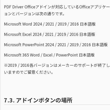
PDF Driver Officeアドインが対応しているOfficeアプリケ
ョンとバージョンは次の通りです。
Microsoft Word 2024 / 2021 / 2019 / 2016 日本語版
Microsoft Excel 2024 / 2021 / 2019 / 2016 日本語版
Microsoft PowerPoint 2024 / 2021 / 2019 / 2016 日本語版
Microsoft 365 Word / Excel / PowerPoint 日本語版
※2019 / 2016各バージョンはメーカーのサポートが終了
いますのでご留意ください。
7.3.
アドインボタンの場所