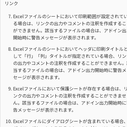
リンク
Excelファイルのシートにおいて印刷範囲が設定されて
る場合は、リンクの出力やコメントの注釈を作成するこ
ができません。該当するファイルの場合は、アドイン出
開始時に警告メッセージが表示されます。
Excelファイルのシートにおいてヘッダに印刷タイトル
して「行」「列」タイトルが指定されている場合、リン
の出力やコメントの注釈を作成することができません。
当するファイルの場合は、アドイン出力開始時に警告メ
セージが表示されます。
Excelファイルにおいて保護シートが存在する場合は、
ンクの出力やコメントの注釈を作成することができませ
ん。該当するファイルの場合は、アドイン出力開始時に
告メッセージが表示されます。
Excelファイルにダイアログシートが含まれている場合