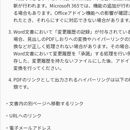
新が行われます。Microsoft 365では、機能の追加が行
る場合もあります。Officeアドイン機能への影響が確認
れたとき、それらにすぐに対応できない場合があります
Word文書において「変更履歴の記録」が付与されてい
場合、見出しのPDFしおりへの変換やハイパーリンクの
換などが正しく処理されない場合があります。その場合
Word文書において変更履歴を「承諾」する処理を行い
存した、変更履歴を持たないファイルにした後、アドイ
変換を行ってください。
PDFのリンクとして出力されるハイパーリングは以下の
類です。
・文書内の別ページへ移動するリンク
・URLへのリンク
・電子メールアドレス