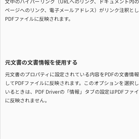
文中のハイパーリンク（URLへのリンク、ドキュメント内
ページへのリンク、電子メールアドレス）がリンク注釈とし
PDFファイルに反映されます。
元文書の文書情報を使用する
元文書のプロパティに設定されている内容をPDFの文書情
してPDFファイルに反映されます。このオプションを選択
いるときは、PDF Driverの「情報」タブの設定はPDFファ
に反映されません。