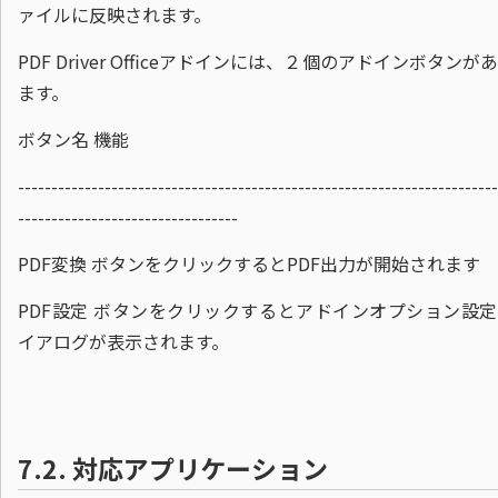
ァイルに反映されます。
PDF Driver Officeアドインには、２個のアドインボタンが
ます。
ボタン名 機能
------------------------------------------------------------------------
---------------------------------
PDF変換 ボタンをクリックするとPDF出力が開始されます
PDF設定 ボタンをクリックするとアドインオプション設
イアログが表示されます。
7.2.
対応アプリケーション