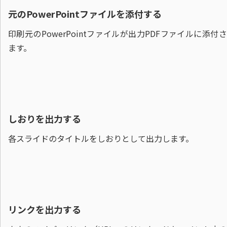
元のPowerPointファイルを添付する
印刷元のPowerPointファイルが出力PDFファイルに添付
ます。
しおりを出力する
各スライドのタイトルをしおりとして出力します。
リンクを出力する