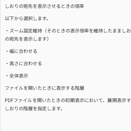
しおりの宛先を表示させるときの倍率
以下から選択します。
・ズーム設定維持（そのときの表示倍率を維持したまましお
の宛先を表示します）
・幅に合わせる
・高さに合わせる
・全体表示
ファイルを開いたときに表示する階層
PDFファイルを開いたときの初期表示において、展開表示
しおりの階層を指定します。