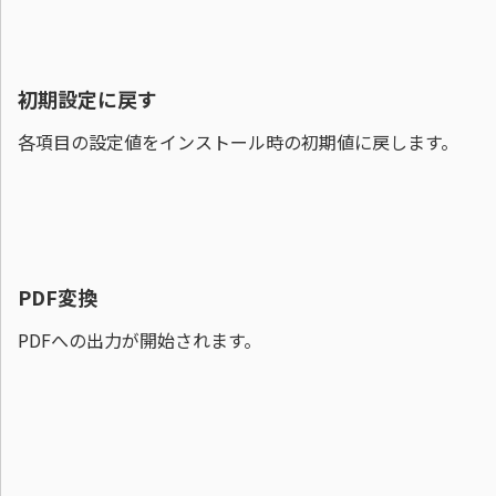
初期設定に戻す
各項目の設定値をインストール時の初期値に戻します。
PDF変換
PDFへの出力が開始されます。