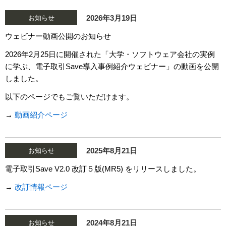
2026年3月19日
お知らせ
ウェビナー動画公開のお知らせ
2026年2月25日に開催された「大学・ソフトウェア会社の実例
に学ぶ、電子取引Save導入事例紹介ウェビナー」の動画を公開
しました。
以下のページでもご覧いただけます。
→
動画紹介ページ
2025年8月21日
お知らせ
電子取引Save V2.0 改訂５版(MR5) をリリースしました。
→
改訂情報ページ
2024年8月21日
お知らせ