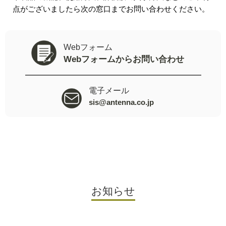
点がございましたら次の窓口までお問い合わせください。
Webフォーム
Webフォームからお問い合わせ
電子メール
sis@antenna.co.jp
お知らせ