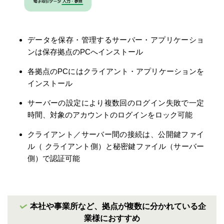
データを保存・管理するサーバー・アプリケーショ
ンは保存拠点のPCへインストール
各拠点のPCにはクライアント・アプリケーションを
インストール
サーバーの設定により複数回のログイン失敗で一定
時間、対象のアカウントのログインをロック可能
クライアント／サーバー間の接続は、公開鍵ファイ
ル（ クライアント側）と秘密鍵ファイル（サーバー
側）で認証可能
本社や事業所など、拠点が複数に分かれている企
業様におすすめ