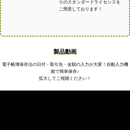
りのスタンダードライセンスを
ご用意しております！
製品動画
電子帳簿保存法の日付・取引先・金額の入力が大変！自動入力機
能で簡単保存♪
拡大してご視聴ください！