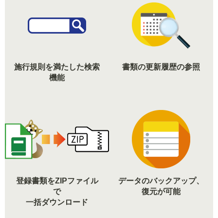
施行規則を満たした検索
書類の更新履歴の参照
機能
登録書類をZIPファイル
データのバックアップ、
で
復元が可能
一括ダウンロード