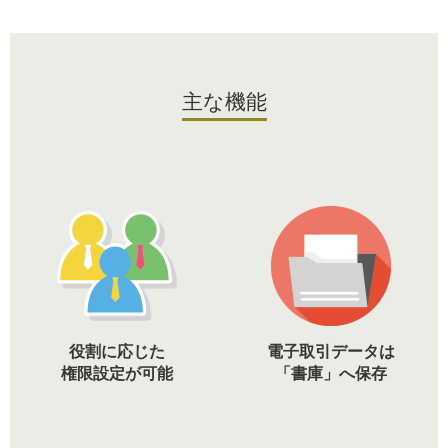
主な機能
役割に応じた
電子取引データは
権限設定が可能
「書庫」へ保存