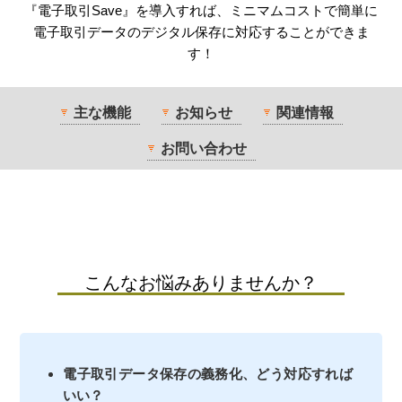
『電子取引Save』を導入すれば、ミニマムコストで簡単に
電子取引データのデジタル保存に対応することができま
す！
主な機能
お知らせ
関連情報
お問い合わせ
こんなお悩みありませんか？
電子取引データ保存の義務化、どう対応すれば
いい？