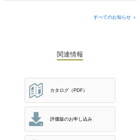
すべてのお知らせ ＞
関連情報
カタログ（PDF）
評価版のお申し込み