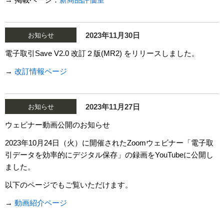
2023年11月30日
お知らせ
電子取引Save V2.0 改訂２版(MR2) をリリースしました。
→
改訂情報ページ
2023年11月27日
お知らせ
ウェビナー動画公開のお知らせ
2023年10月24日（火）に開催されたZoomウェビナー「電子取
引データを効率的にデジタル保存」の録画をYouTubeに公開し
ました。
以下のページでもご覧いただけます。
→
動画紹介ページ