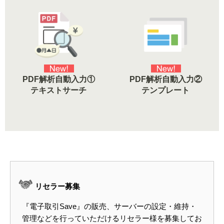
PDF解析自動入力①
PDF解析自動入力②
テキストサーチ
テンプレート
リセラー募集
『電子取引Save』の販売、サーバーの設定・維持・
管理などを行っていただけるリセラー様を募集してお