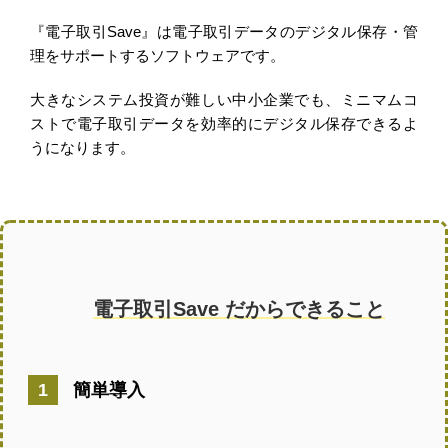
『電子取引Save』は電子取引データのデジタル保存・管
理をサポートするソフトウェアです。
大きなシステム投資が難しい中小企業でも、ミニマムコ
ストで電子取引データを効率的にデジタル保存できるよ
うになります。
電子取引Save だからできること
簡単導入