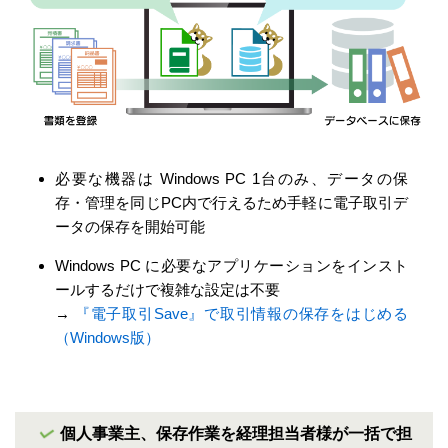
必要な機器は Windows PC 1台のみ、データの保
存・管理を同じPC内で行えるため手軽に電子取引デ
ータの保存を開始可能
Windows PC に必要なアプリケーションをインスト
ールするだけで複雑な設定は不要
→
『電子取引Save』で取引情報の保存をはじめる
（Windows版）
個人事業主、保存作業を経理担当者様が一括で担