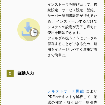
インストーラを呼び出して、接
続設定、サービス設定・登録、
サーバー証明書設定が行えるた
め、 インストールするだけで
システムの設定が完了し直ちに
使用を開始できます。
フォルダを扱うようにデータを
保存することができるため、運
用をイメージしやすく運用定着
まで簡単に。
自動入力
テキストサーチ機能
により
PDFのテキストを解析して、証
憑の種類・取引日付・取引先