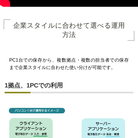
企業スタイルに合わせて選べる運用
方法
PC1台での保存から、複数拠点・複数の担当者での保存
まで企業スタイルに合わせた使い分けが可能です。
1拠点、1PCでの利用