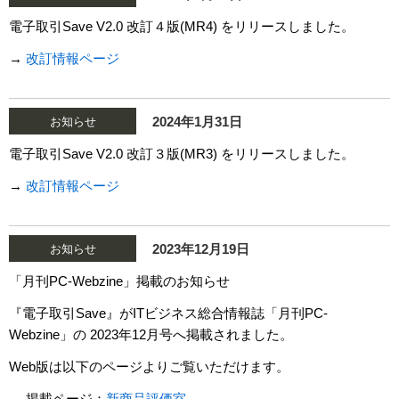
電子取引Save V2.0 改訂４版(MR4) をリリースしました。
→
改訂情報ページ
2024年1月31日
お知らせ
電子取引Save V2.0 改訂３版(MR3) をリリースしました。
→
改訂情報ページ
2023年12月19日
お知らせ
「月刊PC-Webzine」掲載のお知らせ
『電子取引Save』がITビジネス総合情報誌「月刊PC-
Webzine」の 2023年12月号へ掲載されました。
Web版は以下のページよりご覧いただけます。
→ 掲載ページ：
新商品評価室