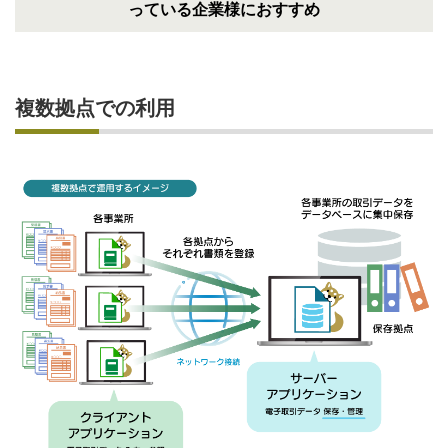
っている企業様におすすめ
複数拠点での利用