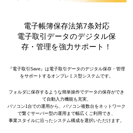
電子帳簿保存法第7条対応
電子取引データのデジタル保
存・管理を強力サポート！
『電子取引Save』は電子取引データのデジタル保存・管理
をサポートするオンプレミス型システムです。
フォルダに保存するような簡単操作でデータの保存ができ
て自動入力機能も充実。
パソコン1台での運用から、パソコン複数台をネットワーク
で繋ぐサーバー型の運用まで幅広くご利用でき、
事業スタイルに沿ったシステム構成を選択いただけます。