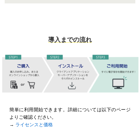
導入までの流れ
簡単に利用開始できます。詳細については以下のページ
よりご確認ください。
→
ライセンスと価格