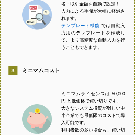
名・取引金額を自動で設定！
入力による手間が大幅に軽減さ
れます。
テンプレート機能
では自動入
力用のテンプレートを作成し
て、より高精度な自動入力を行
うこともできます。
ミニマムコスト
ミニマムライセンスは 50,000
円 と低価格で買い切りです。
大きなシステム投資が難しい中
小企業でも最低限のコストで導
入可能です。
利用者数の多い場合も、買い切