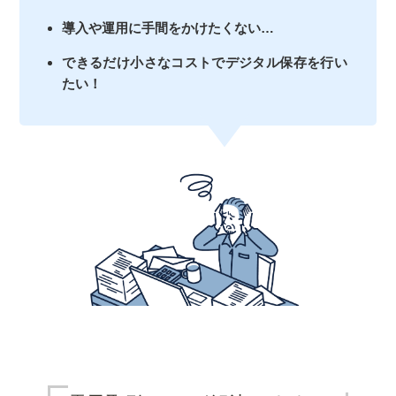
導入や運用に手間をかけたくない…
できるだけ小さなコストでデジタル保存を行い
たい！