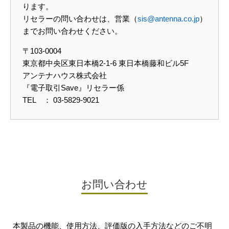
ります。
リセラーの問い合わせは、営業（
sis@antenna.co.jp
）
までお問い合わせください。
〒103-0004
東京都中央区東日本橋2-1-6 東日本橋藤和ビル5F
アンテナハウス株式会社
『電子取引Save』リセラー係
TEL ： 03-5829-9021
お問い合わせ
本製品の機能、使用方法、評価版の入手方法などのご不明