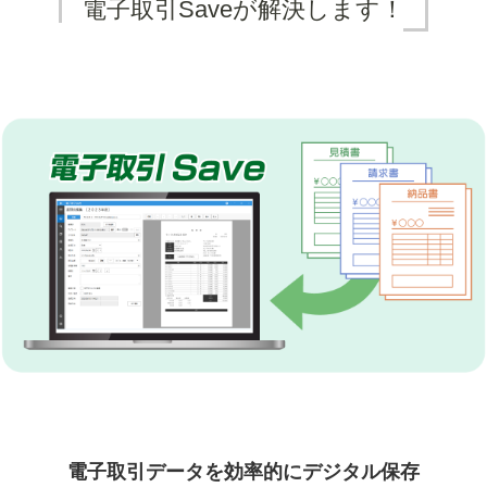
電子取引Saveが解決します！
電子取引データを効率的にデジタル保存