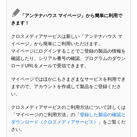
「アンテナハウス マイページ」から簡単に利用で
きます！
クロスメディアサービスは新しい「アンテナハウス マ
イページ」から簡単にご利用いただけます。
マイページにログインすることでご登録の製品の情報を
確認したり、シリアル番号の確認、プログラムのダウン
ロードURLをメールで受信できます。
マイページではほかにもさまざまなサービスを利用でき
ますので、アカウントを作成して製品をご登録くださ
い。
クロスメディアサービスのご利用方法について詳しくは
「マイページのご利用方法」の「
登録した製品の確認と
ダウンロード（クロスメディアサービス）
」をご覧くだ
さい。