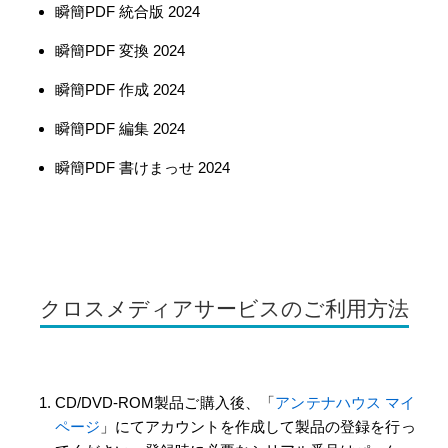
瞬簡PDF 統合版 2024
瞬簡PDF 変換 2024
瞬簡PDF 作成 2024
瞬簡PDF 編集 2024
瞬簡PDF 書けまっせ 2024
クロスメディアサービスのご利用方法
CD/DVD-ROM製品ご購入後、「
アンテナハウス マイ
ページ
」にてアカウントを作成して製品の登録を行っ