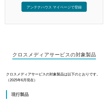
アンテナハウス マイページで登録
クロスメディアサービスの対象製品
クロスメディアサービスの対象製品は以下のとおりです。
（2025年6月現在）
現行製品