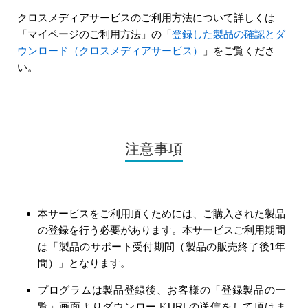
クロスメディアサービスのご利用方法について詳しくは
「マイページのご利用方法」の「
登録した製品の確認とダ
ウンロード（クロスメディアサービス）
」をご覧くださ
い。
注意事項
本サービスをご利用頂くためには、ご購入された製品
の登録を行う必要があります。本サービスご利用期間
は「製品のサポート受付期間（製品の販売終了後1年
間）」となります。
プログラムは製品登録後、お客様の「登録製品の一
覧」画面よりダウンロードURLの送信をして頂けま