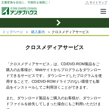
文書変換を自在に、可能性を無限に！
サイトマップ
トップページ
＞
購入案内
＞ クロスメディアサービス
クロスメディアサービス
「クロスメディアサービス」は、CD/DVD-ROM製品をご
購入のお客様が、Webサイトからプログラムをダウンロー
ドできるサービスです。 ダウンロードしたプログラムを使
用することで、CD/DVD-ROMドライブのない環境でも製
品をインストールしてご利用頂くことができます。
また、ダウンロード製品をご購入のお客様が、ダウンロー
ドファイルを紛失してしまった場合にもご利用いただけま