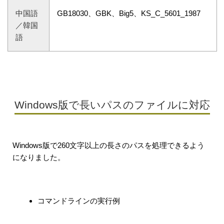
中国語
GB18030、GBK、Big5、KS_C_5601_1987
／韓国
語
Windows版で長いパスのファイルに対応
Windows版で260文字以上の長さのパスを処理できるよう
になりました。
コマンドラインの実行例