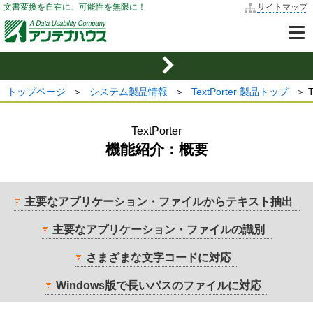
文書変換を自在に、可能性を無限に！
サイトマップ
トップページ
＞
システム製品情報
＞
TextPorter 製品トップ
＞ 
TextPorter
機能紹介：概要
主要なアプリケーション・ファイルからテキスト抽出
主要なアプリケーション・ファイルの識別
さまざまな文字コードに対応
Windows版で長いパスのファイルに対応