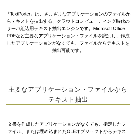
『TextPorter』は、さまざまなアプリケーションのファイルか
らテキストを抽出する、クラウドコンピューティング時代の
サーバ組込用テキスト抽出エンジンです。Microsoft Office、
PDFなど主要なアプリケーション・ファイルを識別し、作成
したアプリケーションがなくても、ファイルからテキストを
抽出可能です。
主要なアプリケーション・ファイルから
テキスト抽出
文書を作成したアプリケーションがなくても、指定したフ
ァイル、または埋め込まれたOLEオブジェクトからテキス