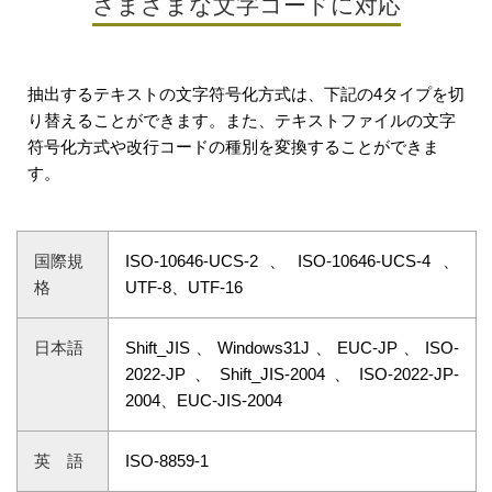
さまざまな文字コードに対応
抽出するテキストの文字符号化方式は、下記の4タイプを切
り替えることができます。また、テキストファイルの文字
符号化方式や改行コードの種別を変換することができま
す。
国際規
ISO-10646-UCS-2、ISO-10646-UCS-4、
格
UTF-8、UTF-16
日本語
Shift_JIS、Windows31J、EUC-JP、ISO-
2022-JP、Shift_JIS-2004、ISO-2022-JP-
2004、EUC-JIS-2004
英 語
ISO-8859-1