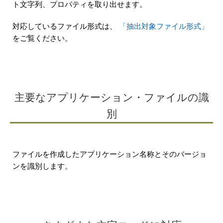
ト文字列、プロパティを取り出せます。
対応しているファイル形式は、
「抽出対象ファイル形式」
をご覧ください。
主要なアプリケーション・ファイルの識
別
ファイルを作成したアプリケーション名称とそのバージョ
ンを識別します。