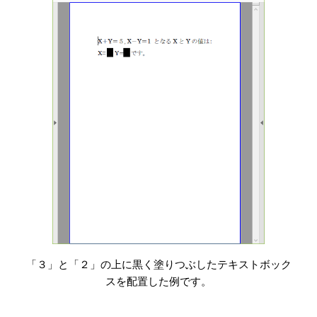
「３」と「２」の上に黒く塗りつぶしたテキストボック
スを配置した例です。