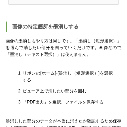
画像の特定箇所を墨消しする
画像の墨消しもやり方は同じです。「墨消し（矩形選択）」
を選んで消したい部分を囲っていくだけです。画像なので
「墨消し（テキスト選択）」は使えません。
リボンの[ホーム]-[墨消し（矩形選択）]を選択
する
ビューア上で消したい部分を囲む
「PDF出力」を選択、ファイルを保存する
墨消しした部分のデータが本当に消えたか確認するため保存