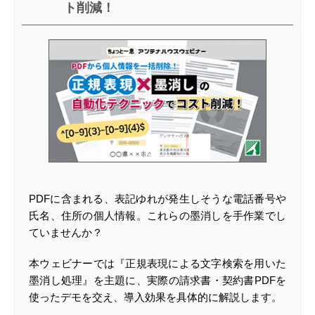
ト削減！
PDFに含まれる、表記ゆれが発生しそうな電話番号や
氏名、住所の個人情報。これらの墨消しを手作業でし
ていませんか？
本ウェビナーでは『正規表現による文字検索を用いた
墨消し処理』を主題に、実際の請求書・契約書PDFを
使ったデモを交え、導入効果を具体的に解説します。