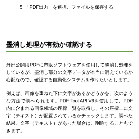
「PDF出力」を選択、ファイルを保存する
墨消し処理が有効か確認する
外部公開用PDFに市販ソフトウェアを使用して墨消し処理を
しているが、墨消し部分の文字データが本当に消えているか
心配なので、確認する自動化システムを作りたいとします。
例えば、画像を重ねた下に文字があるかどうかを、次のよう
な方法で調べられます。PDF Tool API V6を使用して、PDF
内に含まれる画像領域の座標一覧を取得し、その座標上に文
字（テキスト）が配置されているかチェックします。調べた
結果、文字（テキスト）があった場合は、削除することもで
きます。