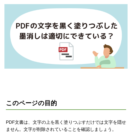
このページの目的
PDF文書は、文字の上を黒く塗りつぶすだけでは文字を隠せ
ません。文字が削除されていることを確認しましょう。