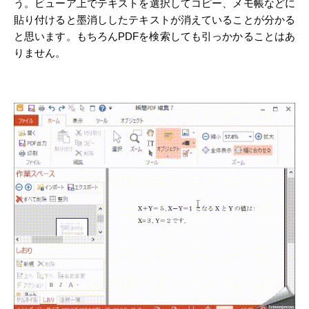
う。ビューア上でテキストを選択してコピー、メモ帳などに
貼り付けると墨消ししたテキストが消えていることが分かる
と思います。もちろんPDFを検索しても引っかかることはあ
りません。