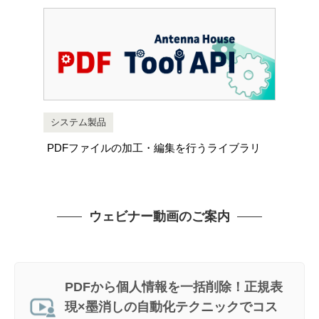
システム製品
PDFファイルの加工・編集を行うライブラリ
ウェビナー動画のご案内
PDFから個人情報を一括削除！正規表
現×墨消しの自動化テクニックでコス