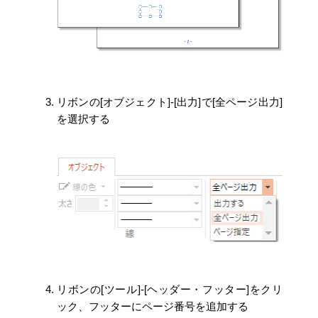
リボンの[オブジェクト]-[出力]で[全ページ出力]
を選択する
リボンの[ツール]-[ヘッダー・フッター]をクリ
ック、フッターにページ番号を追加する