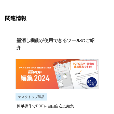
関連情報
墨消し機能が使用できるツールのご紹
介
デスクトップ製品
簡単操作でPDFを自由自在に編集