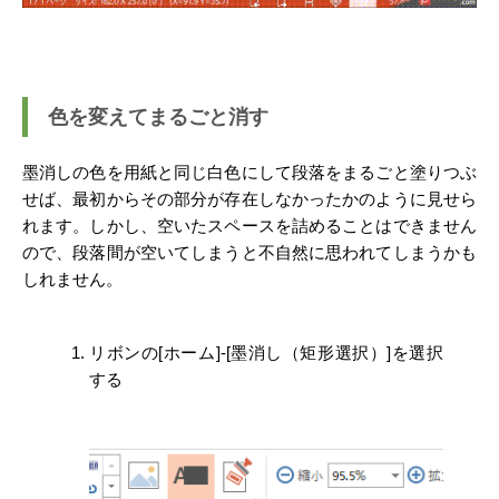
色を変えてまるごと消す
墨消しの色を用紙と同じ白色にして段落をまるごと塗りつぶ
せば、最初からその部分が存在しなかったかのように見せら
れます。しかし、空いたスペースを詰めることはできません
ので、段落間が空いてしまうと不自然に思われてしまうかも
しれません。
リボンの[ホーム]-[墨消し（矩形選択）]を選択
する