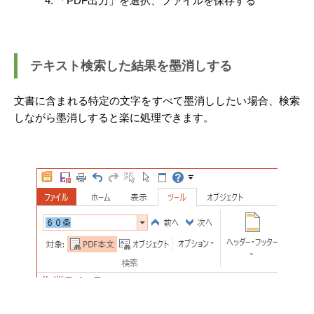
「PDF出力」を選択、ファイルを保存する
テキスト検索した結果を墨消しする
文書に含まれる特定の文字をすべて墨消ししたい場合、検索
しながら墨消しすると楽に処理できます。