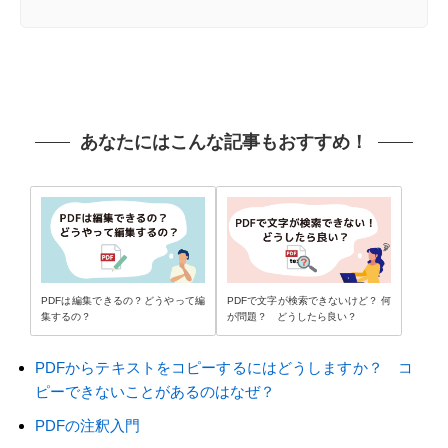
あなたにはこんな記事もおすすめ！
PDFは編集できるの？どうやって編
PDFで文字が検索できないけど？ 何
集するの？
が問題？ どうしたら良い？
PDFからテキストをコピーするにはどうしますか？ コ
ピーできないことがあるのはなぜ？
PDFの注釈入門