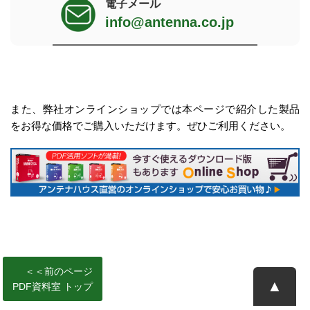
電子メール
info@antenna.co.jp
また、弊社オンラインショップでは本ページで紹介した製品
をお得な価格でご購入いただけます。ぜひご利用ください。
＜＜前のページ
▲
PDF資料室 トップ