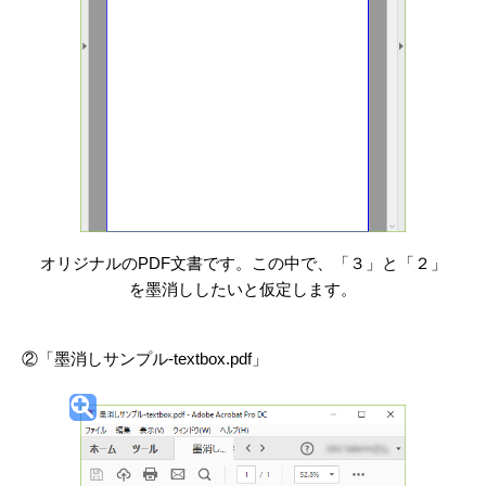
オリジナルのPDF文書です。この中で、「３」と「２」
を墨消ししたいと仮定します。
②「墨消しサンプル-textbox.pdf」