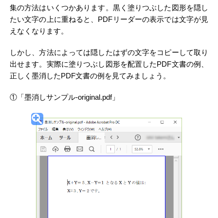
集の方法はいくつかあります。黒く塗りつぶした図形を隠し
たい文字の上に重ねると、PDFリーダーの表示では文字が見
えなくなります。
しかし、方法によっては隠したはずの文字をコピーして取り
出せます。実際に塗りつぶし図形を配置したPDF文書の例、
正しく墨消したPDF文書の例を見てみましょう。
①「墨消しサンプル-original.pdf」