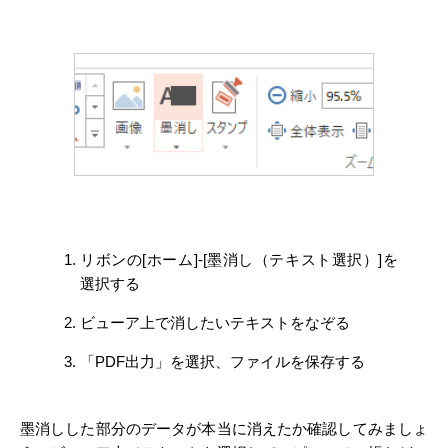
リボンの[ホーム]-[墨消し（テキスト選択）]を
選択する
ビューア上で消したいテキストをなぞる
「PDF出力」を選択、ファイルを保存する
墨消しした部分のデータが本当に消えたか確認してみましょ