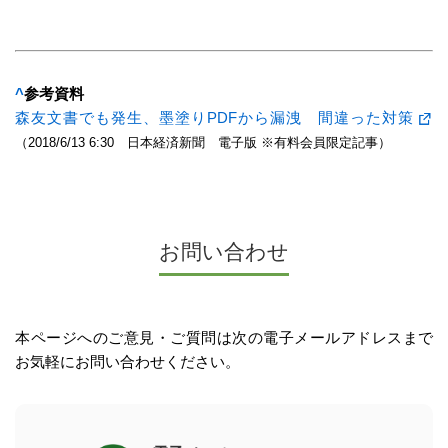
^
参考資料
森友文書でも発生、墨塗りPDFから漏洩 間違った対策
（2018/6/13 6:30 日本経済新聞 電子版 ※有料会員限定記事）
お問い合わせ
本ページへのご意見・ご質問は次の電子メールアドレスまで
お気軽にお問い合わせください。