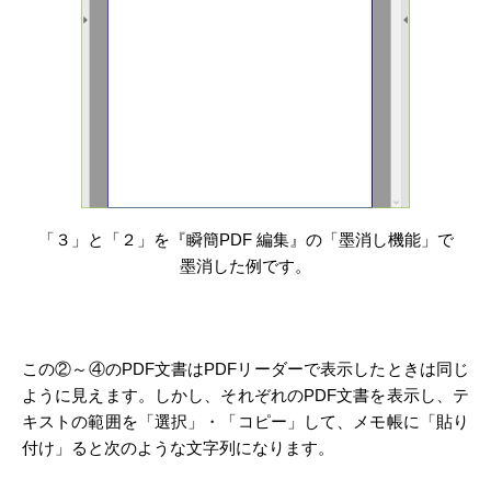
「３」と「２」を『瞬簡PDF 編集』の「墨消し機能」で
墨消した例です。
この②～④のPDF文書はPDFリーダーで表示したときは同じ
ように見えます。しかし、それぞれのPDF文書を表示し、テ
キストの範囲を「選択」・「コピー」して、メモ帳に「貼り
付け」ると次のような文字列になります。