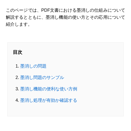
このページでは、PDF文書における墨消しの仕組みについて
解説するとともに、墨消し機能の使い方とその応用について
紹介します。
目次
墨消しの問題
墨消し問題のサンプル
墨消し機能の便利な使い方例
墨消し処理が有効か確認する