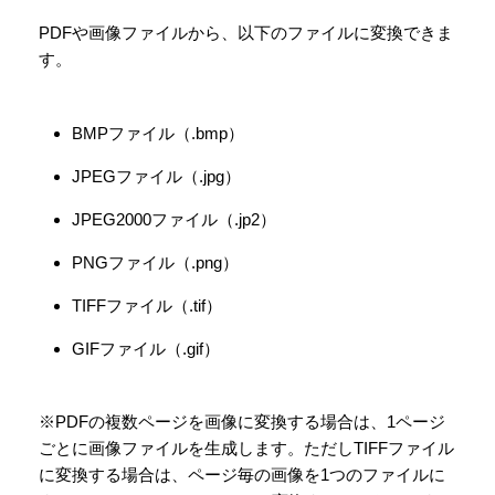
PDFや画像ファイルから、以下のファイルに変換できま
す。
BMPファイル（.bmp）
JPEGファイル（.jpg）
JPEG2000ファイル（.jp2）
PNGファイル（.png）
TIFFファイル（.tif）
GIFファイル（.gif）
※PDFの複数ページを画像に変換する場合は、1ページ
ごとに画像ファイルを生成します。ただしTIFFファイル
に変換する場合は、ページ毎の画像を1つのファイルに