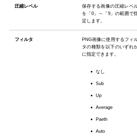
圧縮レベル
保存する画像の圧縮レベ
を「0」～「9」の範囲で
定します。
フィルタ
PNG画像に使用するフィ
タの種類を以下のいずれ
に指定できます。
なし
Sub
Up
Average
Paeth
Auto