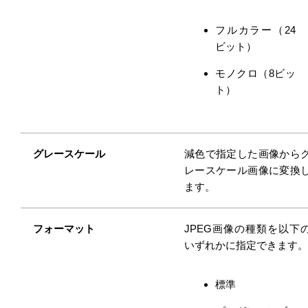
フルカラー（24
ビット）
モノクロ（8ビッ
ト）
グレースケール
減色で指定した画像から
レースケール画像に変換
ます。
フォーマット
JPEG画像の種類を以下
いずれかに指定できます。
標準