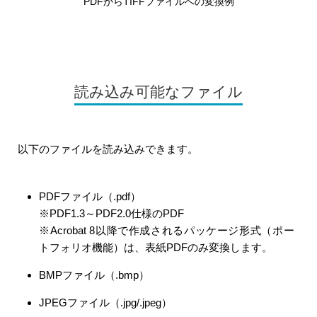
PDFからTIFFファイルへの変換例
読み込み可能なファイル
以下のファイルを読み込みできます。
PDFファイル（.pdf）
※PDF1.3～PDF2.0仕様のPDF
※Acrobat 8以降で作成されるパッケージ形式（ポー
トフォリオ機能）は、表紙PDFのみ変換します。
BMPファイル（.bmp）
JPEGファイル（.jpg/.jpeg）