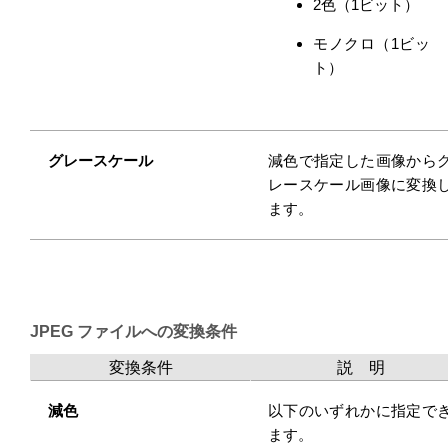
2色（1ビット）
モノクロ（1ビッ
ト）
グレースケール
減色で指定した画像から
レースケール画像に変換
ます。
JPEG ファイルへの変換条件
変換条件
説 明
減色
以下のいずれかに指定で
ます。