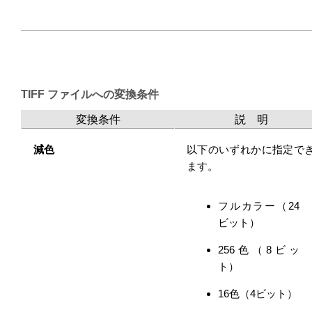
TIFF ファイルへの変換条件
変換条件
説 明
減色
以下のいずれかに指定で
ます。
フルカラー（24
ビット）
256色（8ビッ
ト）
16色（4ビット）