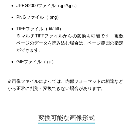
JPEG2000ファイル（.jp2/.jpc）
PNGファイル（.png）
TIFFファイル（.tif/.tiff）
※マルチTIFFファイルからの変換も可能です。複数
ページのデータを読み込む場合は、ページ範囲の指定
ができます。
GIFファイル（.gif）
※画像ファイルによっては、内部フォーマットの相違など
から正常に判別・変換できない場合があります。
変換可能な画像形式