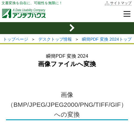
文書変換を自在に、可能性を無限に！
サイトマップ
トップページ
＞
デスクトップ情報
＞
瞬簡PDF 変換 2024トップ
瞬簡PDF 変換 2024
画像ファイルへ変換
画像
（BMP/JPEG/JPEG2000/PNG/TIFF/GIF）
への変換