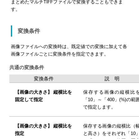
まとめたマルチTIFFファイルで変換することもできま
す。
変換条件
画像ファイルへの変換時は、既定値での変換に加えて各
画像ファイルごとに変換条件を指定できます。
共通の変換条件
変換条件
説 明
【画像の大きさ】 縦横比を
保存する画像の縦横比
固定して指定
「10」～「400」(%)の範
で指定します。
【画像の大きさ】 縦横比を
保存する画像の縦横比（
指定
と高さ）をそれぞれ「10