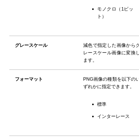
モノクロ（1ビッ
ト）
グレースケール
減色で指定した画像から
レースケール画像に変換
ます。
フォーマット
PNG画像の種類を以下の
ずれかに指定できます。
標準
インターレース