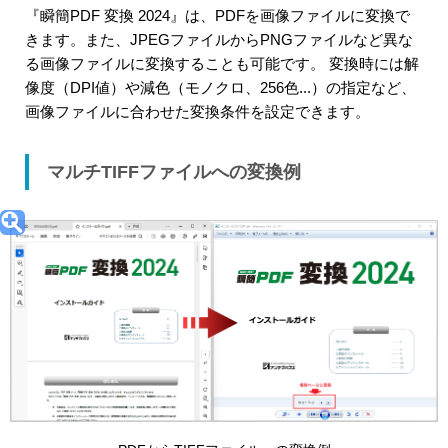
『瞬簡PDF 変換 2024』は、PDFを画像ファイルに変換で
きます。また、JPEGファイルからPNGファイルなど異な
る画像ファイルに変換することも可能です。 変換時には解
像度（DPI値）や減色（モノクロ、256色...）の指定など、
画像ファイルに合わせた変換条件を設定できます。
マルチTIFFファイルへの変換例