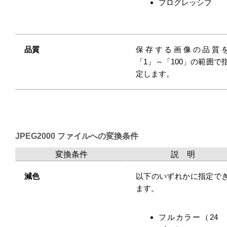
プログレッシブ
品質
保存する画像の品質
「1」～「100」の範囲で
定します。
JPEG2000 ファイルへの変換条件
変換条件
説 明
減色
以下のいずれかに指定で
ます。
フルカラー（24