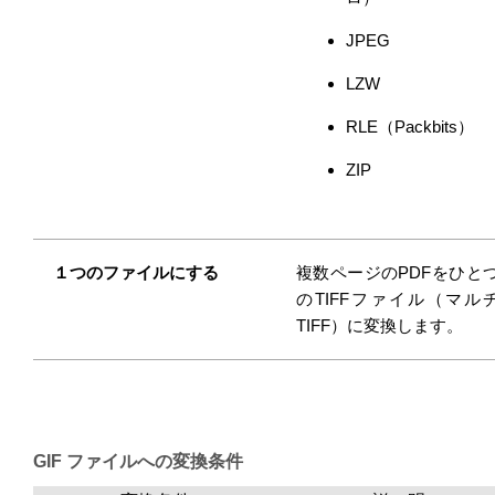
JPEG
LZW
RLE（Packbits）
ZIP
１つのファイルにする
複数ページのPDFをひと
のTIFFファイル（マル
TIFF）に変換します。
GIF ファイルへの変換条件