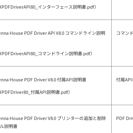
HPDFDriverAPI80_インターフェース説明書.pdf）
enna House PDF Driver API V8.0 コマンドライン説明
コマン
HPDFDriverAPI80_コマンドライン説明書.pdf）
enna House PDF Driver V8.0 付属API説明書
付属AP
PDFDriver80_付属API説明書.pdf）
enna House PDF Driver V8.0 プリンターの追加と削除
PDF 
ル説明書