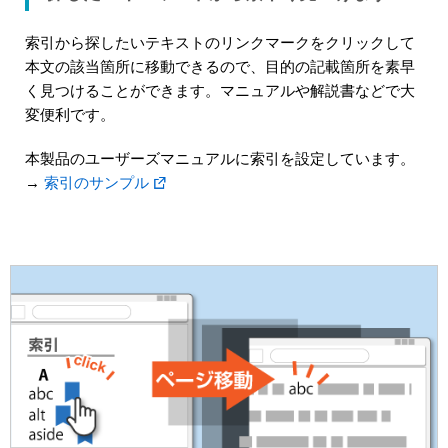
索引から探したいテキストのリンクマークをクリックして
本文の該当箇所に移動できるので、目的の記載箇所を素早
く見つけることができます。マニュアルや解説書などで大
変便利です。
本製品のユーザーズマニュアルに索引を設定しています。
→
索引のサンプル