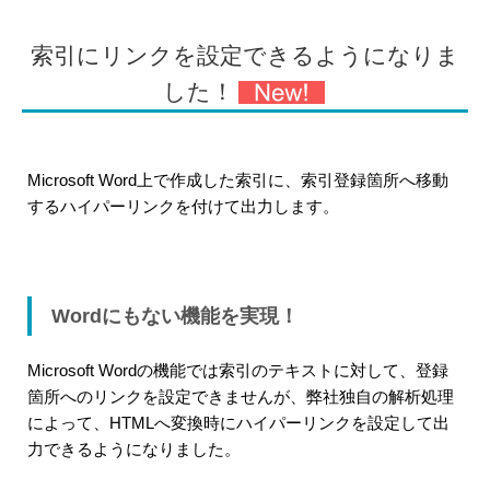
索引にリンクを設定できるようになりま
した！
Microsoft Word上で作成した索引に、索引登録箇所へ移動
するハイパーリンクを付けて出力します。
Wordにもない機能を実現！
Microsoft Wordの機能では索引のテキストに対して、登録
箇所へのリンクを設定できませんが、弊社独自の解析処理
によって、HTMLへ変換時にハイパーリンクを設定して出
力できるようになりました。