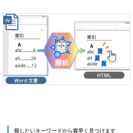
探したいキーワードから素早く見つけます