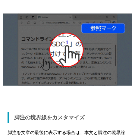
脚注の境界線をカスタマイズ
脚注を文章の最後に表示する場合は、本文と脚注の境界線