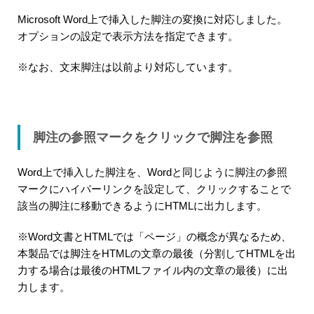
Microsoft Word上で挿入した脚注の変換に対応しました。
オプションの設定で表示方法を指定できます。
※なお、文末脚注は以前より対応しています。
脚注の参照マークをクリックで脚注を参照
Word上で挿入した脚注を、Wordと同じように脚注の参照
マークにハイパーリンクを設定して、クリックすることで
該当の脚注に移動できるようにHTMLに出力します。
※Word文書とHTMLでは「ページ」の概念が異なるため、
本製品では脚注をHTMLの文章の最後（分割してHTMLを出
力する場合は最後のHTMLファイル内の文章の最後）に出
力します。