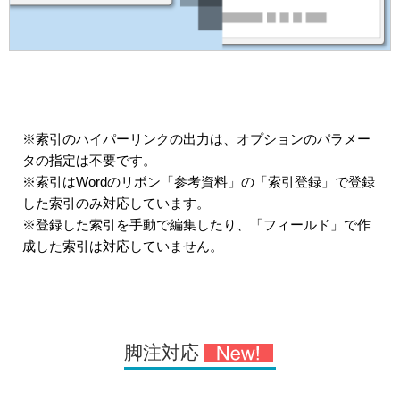
※索引のハイパーリンクの出力は、オプションのパラメー
タの指定は不要です。
※索引はWordのリボン「参考資料」の「索引登録」で登録
した索引のみ対応しています。
※登録した索引を手動で編集したり、「フィールド」で作
成した索引は対応していません。
脚注対応