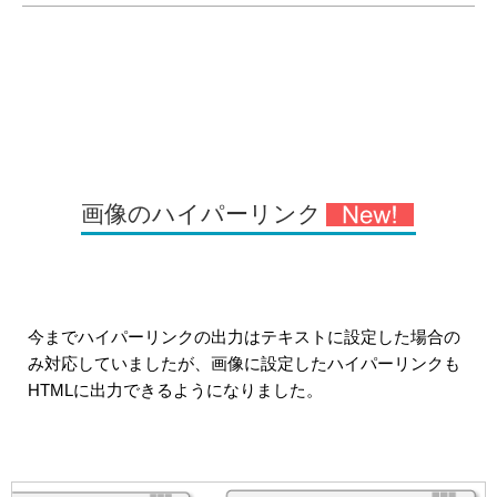
画像のハイパーリンク
今までハイパーリンクの出力はテキストに設定した場合の
み対応していましたが、画像に設定したハイパーリンクも
HTMLに出力できるようになりました。