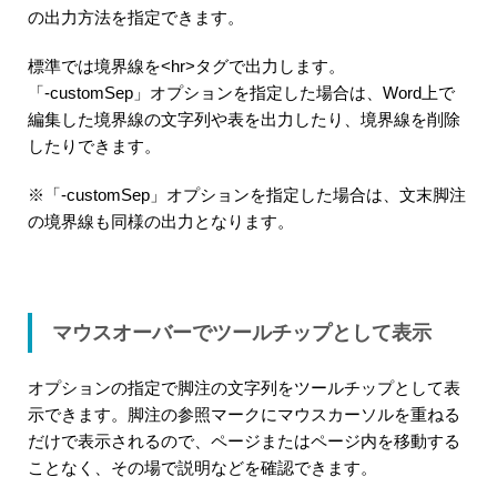
の出力方法を指定できます。
標準では境界線を<hr>タグで出力します。
「-customSep」オプションを指定した場合は、Word上で
編集した境界線の文字列や表を出力したり、境界線を削除
したりできます。
※「-customSep」オプションを指定した場合は、文末脚注
の境界線も同様の出力となります。
マウスオーバーでツールチップとして表示
オプションの指定で脚注の文字列をツールチップとして表
示できます。脚注の参照マークにマウスカーソルを重ねる
だけで表示されるので、ページまたはページ内を移動する
ことなく、その場で説明などを確認できます。