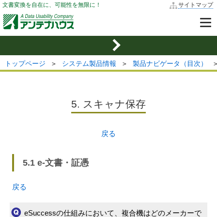
文書変換を自在に、可能性を無限に！
サイトマップ
トップページ
＞
システム製品情報
＞
製品ナビゲータ（目次）
5. スキャナ保存
戻る
5.1 e-文書・証憑
戻る
eSuccessの仕組みにおいて、複合機はどのメーカーで