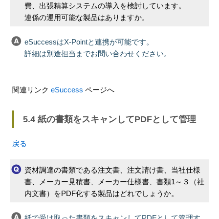
費、出張精算システムの導入を検討しています。
連係の運用可能な製品はありますか。
eSuccessはX-Pointと連携が可能です。
詳細は別途担当までお問い合わせください。
関連リンク
eSuccess
ページへ
5.4 紙の書類をスキャンしてPDFとして管理
戻る
資材調達の書類である注文書、注文請け書、当社仕様
書、メーカー見積書、メーカー仕様書、書類1～３（社
内文書）をPDF化する製品はどれでしょうか。
紙で受け取った書類をスキャンしてPDFとして管理す