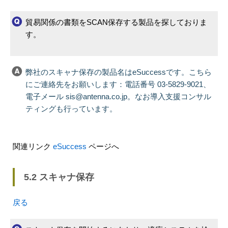
貿易関係の書類をSCAN保存する製品を探しておりま
す。
弊社のスキャナ保存の製品名はeSuccessです。こちら
にご連絡先をお願いします：電話番号 03-5829-9021、
電子メール sis@antenna.co.jp。なお導入支援コンサル
ティングも行っています。
関連リンク
eSuccess
ページへ
5.2 スキャナ保存
戻る