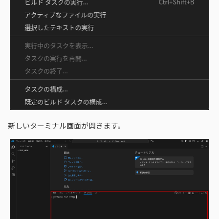
新しいターミナル画面が開きます。