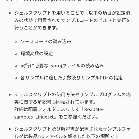
シェルスクリプトを用いることで、以下の項目が設定済
みの状態で用意されたサンプルコードのビルドと実行を
行うことができます。
ソースコードの読み込み
環境変数の設定
実行に必要なcsprojファイルの読み込み
各サンプルに適した引数及びサンプルPDFの指定
シェルスクリプトの使用方法やサンプルプログラムの内
容に関する解説書も同梱されています。
詳細は配置フォルダにあります『ReadMe-
samples_Linux.txt』をご参照ください。
シェルスクリプト及び解説書が配置されたサンプルフォ
ルダは製品zipファイルを解凍した以下の場所です。