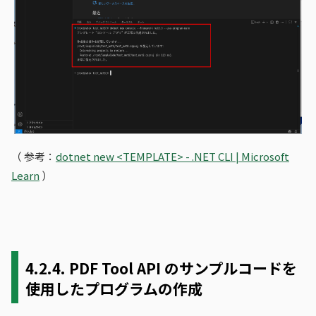
（ 参考：
dotnet new <TEMPLATE> - .NET CLI | Microsoft
Learn
）
4.2.4.
PDF Tool API のサンプルコードを
使用したプログラムの作成