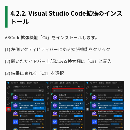
4.2.2.
Visual Studio Code拡張のインス
トール
VSCode拡張機能「C#」をインストールします。
(1)
左側アクティビティバーにある拡張機能をクリック
(2)
開いたサイドバー上部にある検索欄に「C#」と記入
(3)
結果に表れる「C#」を選択