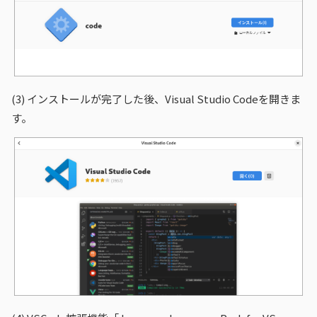
(3)
インストールが完了した後、Visual Studio Codeを開きま
す。