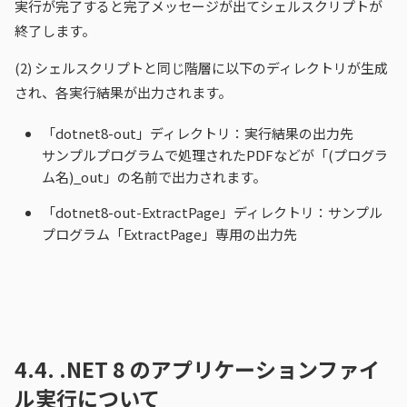
実行が完了すると完了メッセージが出てシェルスクリプトが
終了します。
(2)
シェルスクリプトと同じ階層に以下のディレクトリが生成
され、各実行結果が出力されます。
「dotnet8-out」ディレクトリ：実行結果の出力先
サンプルプログラムで処理されたPDFなどが「(プログラ
ム名)_out」の名前で出力されます。
「dotnet8-out-ExtractPage」ディレクトリ：サンプル
プログラム「ExtractPage」専用の出力先
4.4.
.NET 8 のアプリケーションファイ
ル実行について