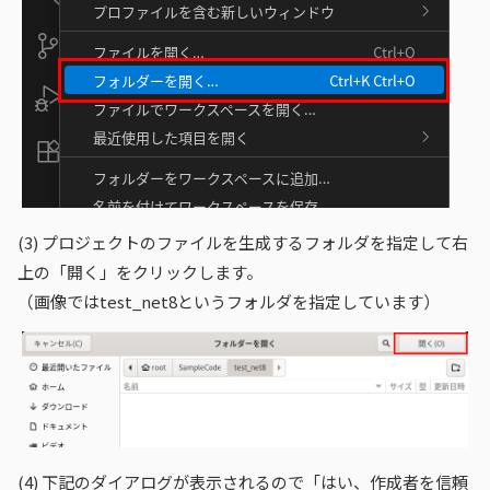
(3)
プロジェクトのファイルを生成するフォルダを指定して右
上の「開く」をクリックします。
（画像ではtest_net8というフォルダを指定しています）
(4)
下記のダイアログが表示されるので「はい、作成者を信頼