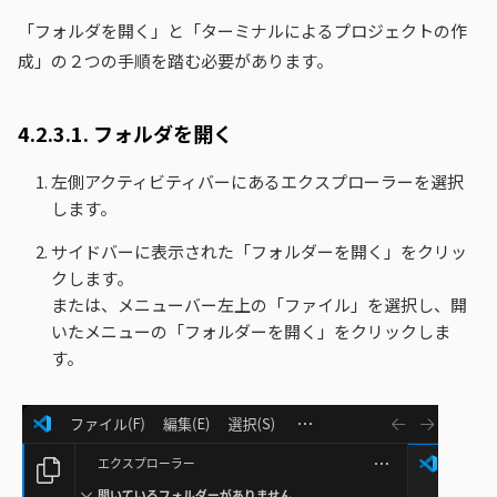
「フォルダを開く」と「ターミナルによるプロジェクトの作
成」の２つの手順を踏む必要があります。
4.2.3.1.
フォルダを開く
左側アクティビティバーにあるエクスプローラーを選択
します。
サイドバーに表示された「フォルダーを開く」をクリッ
クします。
または、メニューバー左上の「ファイル」を選択し、開
いたメニューの「フォルダーを開く」をクリックしま
す。