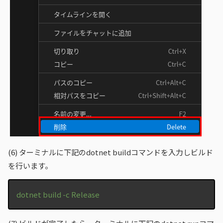
(6)
ターミナルに下記のdotnet buildコマンドを入力しビルド
を行います。
dotnet build -c Release