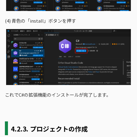
(4)
青色の「install」ボタンを押す
これでC#の拡張機能のインストールが完了します。
4.2.3.
プロジェクトの作成