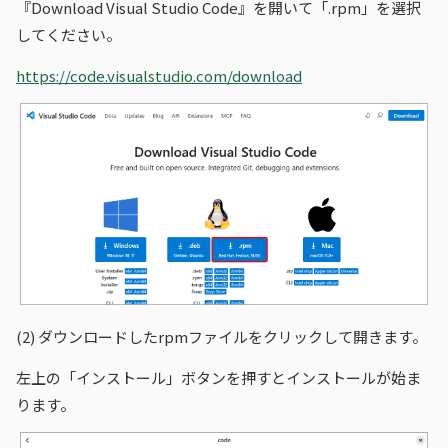
『Download Visual Studio Code』を開いて「.rpm」を選択
してください。
https://code.visualstudio.com/download
(2)
ダウンロードしたrpmファイルをクリックして開きます。
左上の「インストール」ボタンを押すとインストールが始ま
ります。