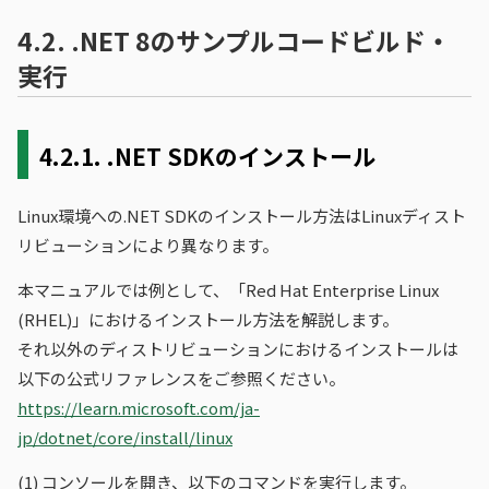
4.2.
.NET 8のサンプルコードビルド・
実行
4.2.1.
.NET SDKのインストール
Linux環境への.NET SDKのインストール方法はLinuxディスト
リビューションにより異なります。
本マニュアルでは例として、「Red Hat Enterprise Linux
(RHEL)」におけるインストール方法を解説します。
それ以外のディストリビューションにおけるインストールは
以下の公式リファレンスをご参照ください。
https://learn.microsoft.com/ja-
jp/dotnet/core/install/linux
(1)
コンソールを開き、以下のコマンドを実行します。