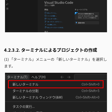
4.2.3.2.
ターミナルによるプロジェクトの作成
(1)
「ターミナル」メニューの「新しいターミナル」を選択し
ます。