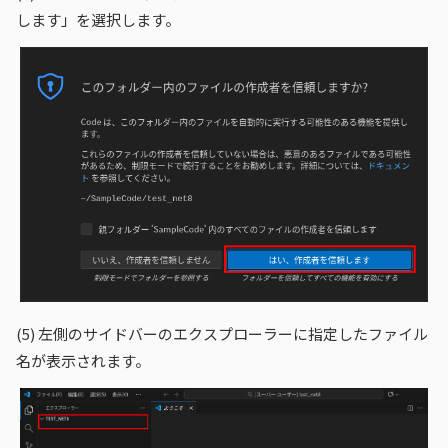
します」を選択します。
(5)
左側のサイドバーのエクスプローラーに指定したファイル
名が表示されます。