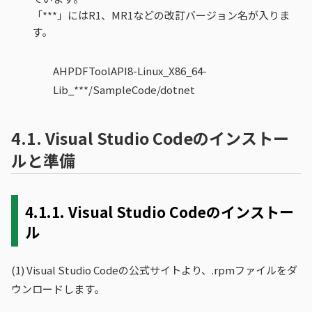
「***」にはR1、MR1などの改訂バージョン名が入りま
す。
AHPDFToolAPI8-Linux_X86_64-
Lib_***/SampleCode/dotnet
4.1.
Visual Studio Codeのインストー
ルと準備
4.1.1.
Visual Studio Codeのインストー
ル
(1)
Visual Studio Codeの公式サイトより、.rpmファイルをダ
ウンロードします。