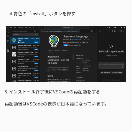
青色の「install」ボタンを押す
5.
インストール終了後にVSCodeの再起動をする
再起動後はVSCodeの表示が日本語になっています。