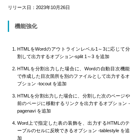
リリース日：2023年10月26日
機能強化
HTMLをWordのアウトラインレベル1～3に応じて分
割して出力するオプション-split 1～3 を追加
HTMLを分割出力した場合に、Wordの自動目次機能
で作成した目次箇所を別のファイルとして出力するオ
プション -tocout を追加
HTMLを分割出力した場合に、分割した次のページや
前のページに移動するリンクを出力するオプション -
pagenavi を追加
Word上で指定した表の装飾を、出力するHTMLのテ
ーブルのセルに反映できるオプション -tablestyle を追
加