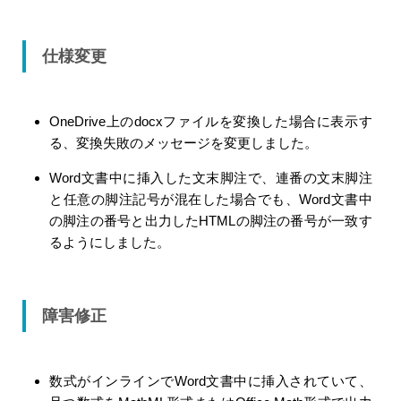
仕様変更
OneDrive上のdocxファイルを変換した場合に表示す
る、変換失敗のメッセージを変更しました。
Word文書中に挿入した文末脚注で、連番の文末脚注
と任意の脚注記号が混在した場合でも、Word文書中
の脚注の番号と出力したHTMLの脚注の番号が一致す
るようにしました。
障害修正
数式がインラインでWord文書中に挿入されていて、