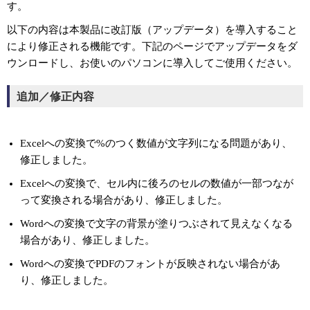
す。
以下の内容は本製品に改訂版（アップデータ）を導入すること
により修正される機能です。下記のページでアップデータをダ
ウンロードし、お使いのパソコンに導入してご使用ください。
追加／修正内容
Excelへの変換で%のつく数値が文字列になる問題があり、
修正しました。
Excelへの変換で、セル内に後ろのセルの数値が一部つなが
って変換される場合があり、修正しました。
Wordへの変換で文字の背景が塗りつぶされて見えなくなる
場合があり、修正しました。
Wordへの変換でPDFのフォントが反映されない場合があ
り、修正しました。