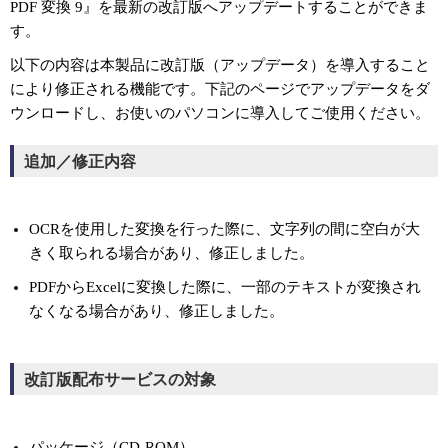
PDF 変換 9』を最新の改訂版へアップデートすることができま
す。
以下の内容は本製品に改訂版（アップデータ）を導入すること
により修正される機能です。下記のページでアップデータをダ
ウンロードし、お使いのパソコンに導入してご使用ください。
追加／修正内容
OCRを使用した変換を行った際に、文字列の間に空白が大
きく取られる場合があり、修正しました。
PDFからExcelに変換した際に、一部のテキストが変換され
なくなる場合があり、修正しました。
改訂版配布サービスの対象
パッケージ（CD-ROM）