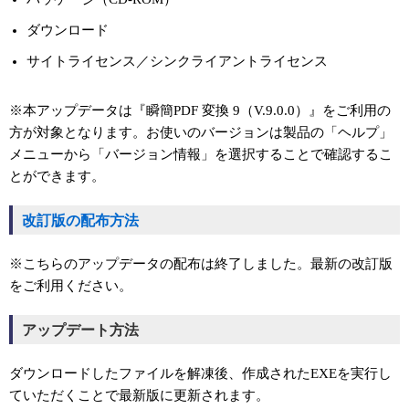
ダウンロード
サイトライセンス／シンクライアントライセンス
※本アップデータは『瞬簡PDF 変換 9（V.9.0.0）』をご利用の
方が対象となります。お使いのバージョンは製品の「ヘルプ」
メニューから「バージョン情報」を選択することで確認するこ
とができます。
改訂版の配布方法
※こちらのアップデータの配布は終了しました。最新の改訂版
をご利用ください。
アップデート方法
ダウンロードしたファイルを解凍後、作成されたEXEを実行し
ていただくことで最新版に更新されます。