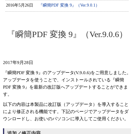
2016年5月26日
『瞬簡PDF 変換 9』（Ver.9.0.1）
『瞬簡PDF 変換 9』（Ver.9.0.6）
2017年9月28日
『瞬簡PDF 変換 9』のアップデータ(V.9.0.6)をご用意しました。
アップデータを使うことで、インストールされている『瞬簡
PDF 変換 9』を最新の改訂版へアップデートすることができま
す。
以下の内容は本製品に改訂版（アップデータ）を導入すること
により修正される機能です。下記のページでアップデータをダ
ウンロードし、お使いのパソコンに導入してご使用ください。
追加／修正内容