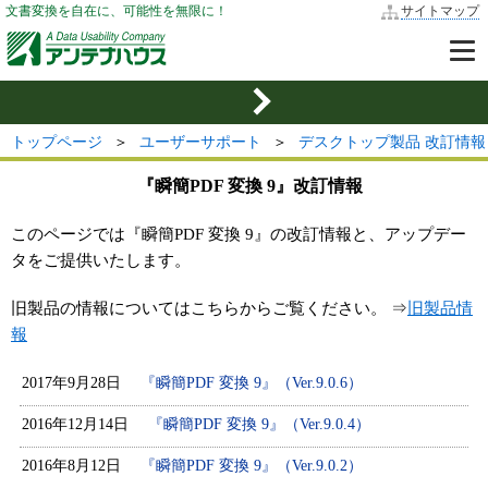
文書変換を自在に、可能性を無限に！
サイトマップ
トップページ
＞
ユーザーサポート
＞
デスクトップ製品 改訂情報
『瞬簡PDF 変換 9』改訂情報
このページでは『瞬簡PDF 変換 9』の改訂情報と、アップデー
タをご提供いたします。
旧製品の情報についてはこちらからご覧ください。 ⇒
旧製品情
報
2017年9月28日
『瞬簡PDF 変換 9』（Ver.9.0.6）
2016年12月14日
『瞬簡PDF 変換 9』（Ver.9.0.4）
2016年8月12日
『瞬簡PDF 変換 9』（Ver.9.0.2）