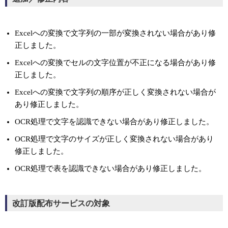
Excelへの変換で文字列の一部が変換されない場合があり修
正しました。
Excelへの変換でセルの文字位置が不正になる場合があり修
正しました。
Excelへの変換で文字列の順序が正しく変換されない場合が
あり修正しました。
OCR処理で文字を認識できない場合があり修正しました。
OCR処理で文字のサイズが正しく変換されない場合があり
修正しました。
OCR処理で表を認識できない場合があり修正しました。
改訂版配布サービスの対象