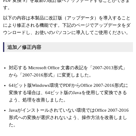
PDF 変換 9』を最新の改訂版へアップデートすることができま
す。
以下の内容は本製品に改訂版（アップデータ）を導入すること
により修正される機能です。下記のページでアップデータをダ
ウンロードし、お使いのパソコンに導入してご使用ください。
追加／修正内容
対応する Microsoft Office 文書の表記を「2007-2013形式」
から「2007-2016形式」に変更しました。
64ビット版Windows環境でPDFからOffice 2007-2016形式に
変換する場合は、64ビット版のJavaを使用して変換できる
よう、処理を改善しました。
Javaがインストールされていない環境ではOffice 2007-2016
形式への変換が選択されないよう、操作方法を改善しまし
た。