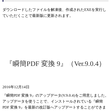
ダウンロードしたファイルを解凍後、作成されたEXEを実行し
ていただくことで最新版に更新されます。
『瞬簡PDF 変換 9』（Ver.9.0.4）
2016年12月14日
『瞬簡PDF 変換 9』のアップデータ(V.9.0.4)をご用意しました。
アップデータを使うことで、インストールされている『瞬簡
PDF 変換 9』を最新の改訂版へアップデートすることができま