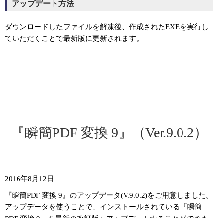
アップデート方法
ダウンロードしたファイルを解凍後、作成されたEXEを実行し
ていただくことで最新版に更新されます。
『瞬簡PDF 変換 9』（Ver.9.0.2）
2016年8月12日
『瞬簡PDF 変換 9』のアップデータ(V.9.0.2)をご用意しました。
アップデータを使うことで、インストールされている『瞬簡