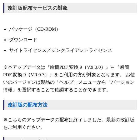
改訂版配布サービスの対象
パッケージ（CD-ROM）
ダウンロード
サイトライセンス／シンクライアントライセンス
※本アップデータは『瞬簡PDF 変換 9（V.9.0.0）』～『瞬簡
PDF 変換 9（V.9.0.3）』をご利用の方が対象となります。 お使
いのバージョンは製品の「ヘルプ」メニューから「バージョン
情報」を選択することで確認することができます。
改訂版の配布方法
※こちらのアップデータの配布は終了しました。最新の改訂版
をご利用ください。