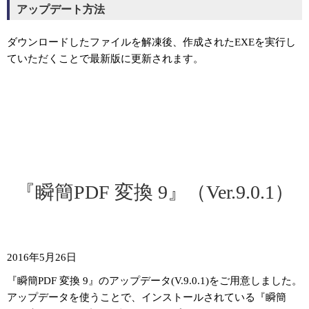
アップデート方法
ダウンロードしたファイルを解凍後、作成されたEXEを実行し
ていただくことで最新版に更新されます。
『瞬簡PDF 変換 9』（Ver.9.0.1）
2016年5月26日
『瞬簡PDF 変換 9』のアップデータ(V.9.0.1)をご用意しました。
アップデータを使うことで、インストールされている『瞬簡