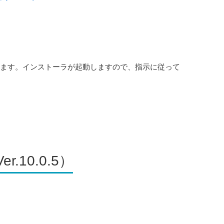
します。インストーラが起動しますので、指示に従って
r.10.0.5）