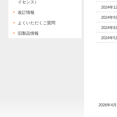
イセンス）
2024年1
改訂情報
2024年
よくいただくご質問
2024年8
旧製品情報
2024年5
2026年4月