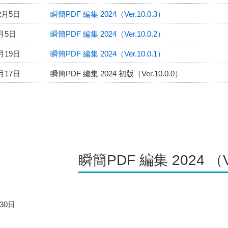
2月5日
瞬簡PDF 編集 2024（Ver.10.0.3）
9月5日
瞬簡PDF 編集 2024（Ver.10.0.2）
月19日
瞬簡PDF 編集 2024（Ver.10.0.1）
月17日
瞬簡PDF 編集 2024 初版（Ver.10.0.0）
瞬簡PDF 編集 2024 （Ve
30日