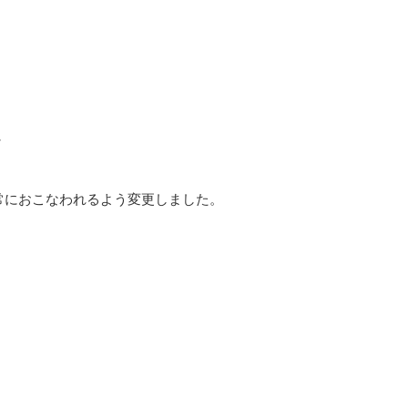
正常におこなわれるよう変更しました。