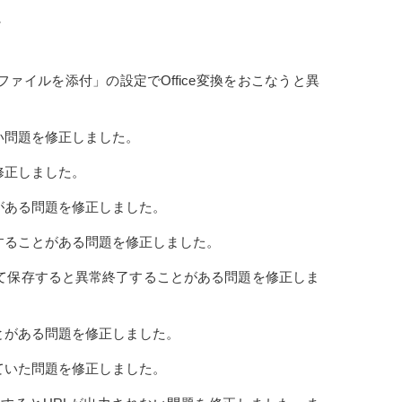
、「元ファイルを添付」の設定でOffice変換をおこなうと異
ない問題を修正しました。
修正しました。
とがある問題を修正しました。
ズすることがある問題を修正しました。
加して保存すると異常終了することがある問題を修正しま
ことがある問題を修正しました。
っていた問題を修正しました。