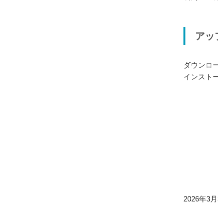
アッ
ダウンロ
インスト
2026年3月