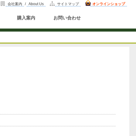
会社案内
/
About Us
サイトマップ
オンラインショップ
購入案内
お問い合わせ