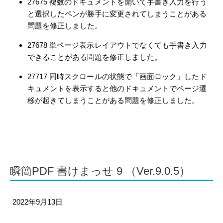
27675 複数のドキュメントを開いて手書き入力を行う
と選択したペンが勝手に変更されてしまうことがある
問題を修正しました。
27678 単ページ表示レイアウトでなくても手書き入力
できることがある問題を修正しました。
27717 同時スクロールの状態で「画面ロック」したド
キュメントを表示すると他のドキュメントでページ遷
移が起きてしまうことがある問題を修正しました。
瞬簡PDF 書けまっせ 9 （Ver.9.0.5）
2022年9月13日