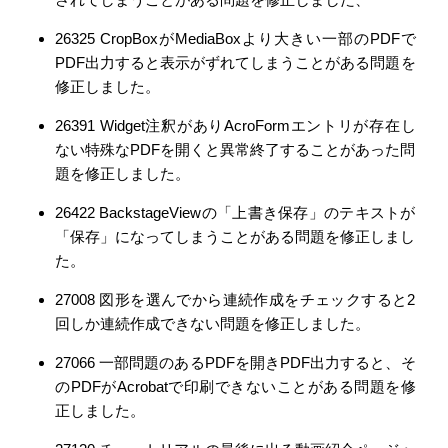
26325 CropBoxがMediaBoxより大きい一部のPDFで
PDF出力すると表示がずれてしまうことがある問題を
修正しました。
26391 Widget注釈がありAcroFormエントリが存在し
ない特殊なPDFを開くと異常終了することがあった問
題を修正しました。
26422 BackstageViewの「上書き保存」のテキストが
「保存」になってしまうことがある問題を修正しまし
た。
27008 図形を選んでから連続作成をチェックすると2
回しか連続作成できない問題を修正しました。
27066 一部問題のあるPDFを開きPDF出力すると、そ
のPDFがAcrobatで印刷できないことがある問題を修
正しました。