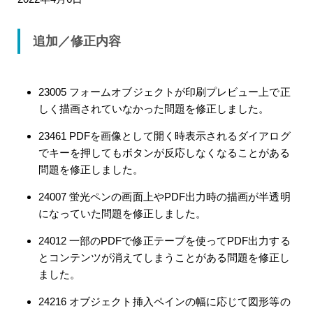
追加／修正内容
23005 フォームオブジェクトが印刷プレビュー上で正
しく描画されていなかった問題を修正しました。
23461 PDFを画像として開く時表示されるダイアログ
でキーを押してもボタンが反応しなくなることがある
問題を修正しました。
24007 蛍光ペンの画面上やPDF出力時の描画が半透明
になっていた問題を修正しました。
24012 一部のPDFで修正テープを使ってPDF出力する
とコンテンツが消えてしまうことがある問題を修正し
ました。
24216 オブジェクト挿入ペインの幅に応じて図形等の