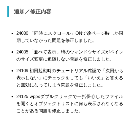
追加／修正内容
24030 「同時にスクロール」ONで改ページ時しか同
期していなかった問題を修正しました。
24035 「並べて表示」時のウィンドウサイズがペイン
のサイズ変更に追随しない問題を修正しました。
24109 初回起動時のチュートリアル確認で「次回から
表示しない」にチェックをしても「いいえ」と答える
と無効になってしまう問題を修正しました。
24125 wppxダブルクリックで一括保存したファイル
を開くとオブジェクトリストに何も表示されなくなる
ことがある問題を修正しました。