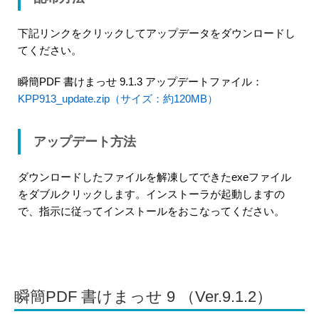
下記リンクをクリックしてアップデータをダウンロードし
てください。
瞬簡PDF 書けまっせ 9.1.3 アップデートファイル：
KPP913_update.zip（サイズ：約120MB）
アップデート方法
ダウンロードしたファイルを解凍してできたexeファイル
をダブルクリックします。インストーラが起動しますの
で、指示に従ってインストールをおこなってください。
瞬簡PDF 書けまっせ 9 （Ver.9.1.2）