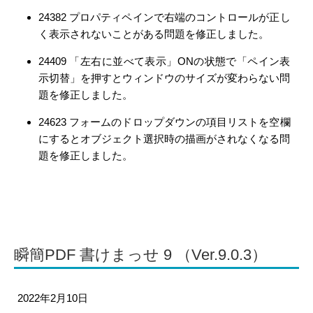
24382 プロパティペインで右端のコントロールが正し
く表示されないことがある問題を修正しました。
24409 「左右に並べて表示」ONの状態で「ペイン表
示切替」を押すとウィンドウのサイズが変わらない問
題を修正しました。
24623 フォームのドロップダウンの項目リストを空欄
にするとオブジェクト選択時の描画がされなくなる問
題を修正しました。
瞬簡PDF 書けまっせ 9 （Ver.9.0.3）
2022年2月10日