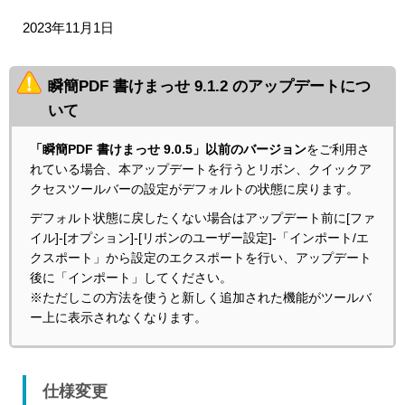
2023年11月1日
瞬簡PDF 書けまっせ 9.1.2 のアップデートにつ
いて
「瞬簡PDF 書けまっせ 9.0.5」以前のバージョン
をご利用さ
れている場合、本アップデートを行うとリボン、クイックア
クセスツールバーの設定がデフォルトの状態に戻ります。
デフォルト状態に戻したくない場合はアップデート前に[ファ
イル]-[オプション]-[リボンのユーザー設定]-「インポート/エ
クスポート」から設定のエクスポートを行い、アップデート
後に「インポート」してください。
※ただしこの方法を使うと新しく追加された機能がツールバ
ー上に表示されなくなります。
仕様変更