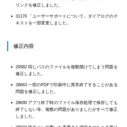
リンクを修正しました。
31170 「ユーザーサポートについて」ダイアログのテ
キストを一部変更しました。
修正内容
20582 同じパスのファイルを複数開けてしまう問題を
修正しました。
28663 一部のPDFで印刷中に異常終了することがある
問題を修正しました。
28690 アプリ終了時のファイル保存処理で保存しても
終了しない等、複数の問題がありましたがすべて修正
しました。