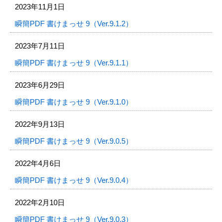
2023年11月1日
瞬簡PDF 書けまっせ 9（Ver.9.1.2）
2023年7月11日
瞬簡PDF 書けまっせ 9（Ver.9.1.1）
2023年6月29日
瞬簡PDF 書けまっせ 9（Ver.9.1.0）
2022年9月13日
瞬簡PDF 書けまっせ 9（Ver.9.0.5）
2022年4月6日
瞬簡PDF 書けまっせ 9（Ver.9.0.4）
2022年2月10日
瞬簡PDF 書けまっせ 9（Ver.9.0.3）