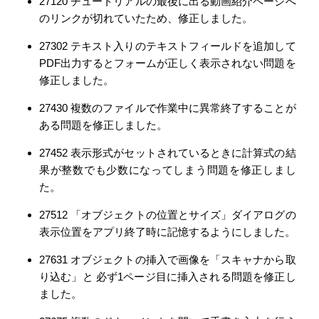
27120 チュートリアルの最後に出る動画紹介ページへ
のリンクが切れていたため、修正しました。
27302 テキスト入りのテキストフィールドを追加して
PDF出力するとフォームが正しく表示されない問題を
修正しました。
27430 複数のファイルで作業中に異常終了することが
ある問題を修正しました。
27452 表示形式がセットされているときに計算式の結
果が整数でも少数になってしまう問題を修正しまし
た。
27512 「オブジェクトの位置とサイズ」ダイアログの
表示位置をアプリ終了時に記憶するようにしました。
27631 オブジェクトの挿入で画像を「スキャナから取
り込む」と 必ず1ページ目に挿入される問題を修正し
ました。