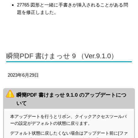
27765 図形と一緒に手書きが挿入されることがある問
題を修正しました。
瞬簡PDF 書けまっせ 9 （Ver.9.1.0）
2023年6月29日
瞬簡PDF 書けまっせ 9.1.0 のアップデートにつ
いて
本アップデートを行うとリボン、クイックアクセスツールバ
ーの設定がデフォルトの状態に戻ります。
デフォルト状態に戻したくない場合はアップデート前に[ファ