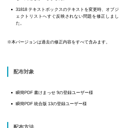
31818 テキストボックスのテキストを変更時、オブジ
ェクトリストへすぐ反映されない問題を修正しまし
た。
※本バージョンは過去の修正内容をすべて含みます。
配布対象
瞬簡PDF 書けまっせ 9の登録ユーザー様
瞬簡PDF 統合版 13の登録ユーザー様
配布方法