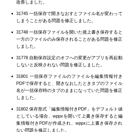
改善しました。
31745 一括保存で開きなおすとファイル名が変わって
しまうことがある問題を修正しました。
31748 一括保存ファイルを開いた後上書き保存すると
一方のファイルのみ保存されることがある問題を修正
しました。
31778 自動保存設定のオフへの変更がアプリを再起動
しないと反映されない問題を修正しました。
31801 一括保存ファイルのファイルを編集情報付き
PDFで保存すると、開きなおしたときタブのファイル
名が一括保存時のタブのままになっていた問題を修正
しました。
31802 保存形式「編集情報付きPDF」をデフォルト値
としている場合、wppxを開いて上書き保存すると編
集情報付きPDFが作成され、wppxに上書き保存され
ない問題を修正しました。