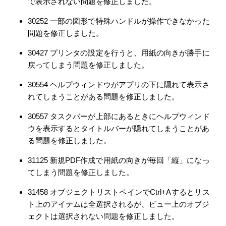
で表示されない問題を修正しました。
30252 一部の図形で特殊ハンドルが操作できなかった
問題を修正しました。
30427 プリンタの設定を行うと、用紙の向きが勝手に
戻ってしまう問題を修正しました。
30554 ヘルプウィンドウがアプリの下に隠れて表示さ
れてしまうことがある問題を修正しました。
30557 タスクバーが上部にあるときにヘルプウィンド
ウを表示するとタイトルバーが隠れてしまうことがあ
る問題を修正しました。
31125 新規PDF作成で用紙の向きが毎回「縦」になっ
てしまう問題を修正しました。
31458 オブジェクトリストペインでCtrl+Aするとリス
ト上のアイテムは全選択されるが、ビュー上のオブジ
ェクトは選択されない問題を修正しました。