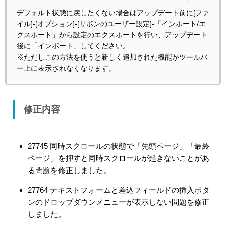
デフォルト状態に戻したくない場合はアップデート前に[ファ
イル]-[オプション]-[リボンのユーザー設定]-「インポート/エ
クスポート」から設定のエクスポートを行い、アップデート
後に「インポート」してください。
※ただしこの方法を使うと新しく追加された機能がツールバ
ー上に表示されなくなります。
修正内容
27745 同時スクロールの状態で「先頭ページ」「最終
ページ」を押すと同時スクロールが起きないことがあ
る問題を修正しました。
27764 テキストフォームと差込フィールドの挿入ボタ
ンのドロップダウンメニューが表示しない問題を修正
しました。