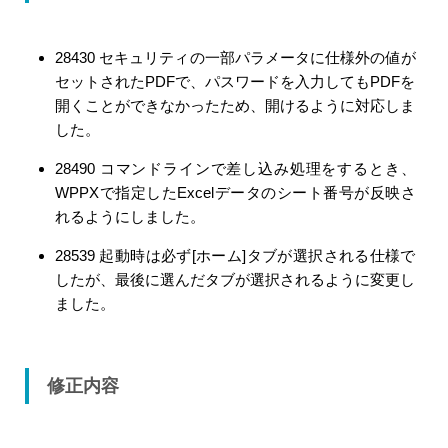
28430 セキュリティの一部パラメータに仕様外の値が
セットされたPDFで、パスワードを入力してもPDFを
開くことができなかったため、開けるように対応しま
した。
28490 コマンドラインで差し込み処理をするとき、
WPPXで指定したExcelデータのシート番号が反映さ
れるようにしました。
28539 起動時は必ず[ホーム]タブが選択される仕様で
したが、最後に選んだタブが選択されるように変更し
ました。
修正内容