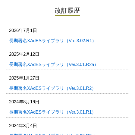
改訂履歴
2026年7月1日
長期署名XAdESライブラリ（Vre.3.02.R1）
2025年2月12日
長期署名XAdESライブラリ（Ver.3.01.R2a）
2025年1月27日
長期署名XAdESライブラリ（Ver.3.01.R2）
2024年8月19日
長期署名XAdESライブラリ（Ver.3.01.R1）
2024年3月4日