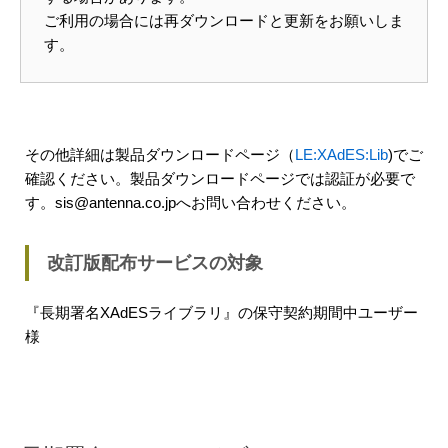
ご利用の場合には再ダウンロードと更新をお願いしま
す。
その他詳細は製品ダウンロードページ（
LE:XAdES:Lib
)でご
確認ください。製品ダウンロードページでは認証が必要で
す。sis@antenna.co.jpへお問い合わせください。
改訂版配布サービスの対象
『長期署名XAdESライブラリ』の保守契約期間中ユーザー
様