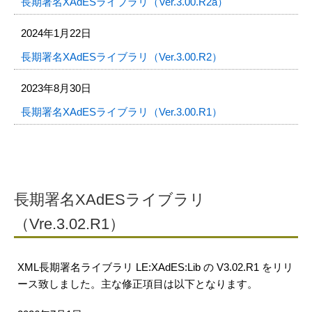
長期署名XAdESライブラリ（Ver.3.00.R2a）
2024年1月22日
長期署名XAdESライブラリ（Ver.3.00.R2）
2023年8月30日
長期署名XAdESライブラリ（Ver.3.00.R1）
長期署名XAdESライブラリ
（Vre.3.02.R1）
XML長期署名ライブラリ LE:XAdES:Lib の V3.02.R1 をリリ
ース致しました。主な修正項目は以下となります。