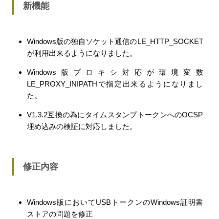
新機能
Windows版の独自ソケット通信のLE_HTTP_SOCKET
が利用出来るようになりました。
Windows版プロキシ対応が環境変数
LE_PROXY_INIPATHで指定出来るようになりまし
た。
V1.3.2互換の為にタイムスタンプトークンへのOCSP
埋め込みの検証に対応しました。
修正内容
Windows版においてUSBトークンのWindows証明書
ストアの問題を修正