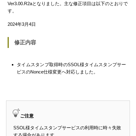
Ver3.00.R2aとなりました。主な修正項目は以下のとおりで
す。
2024年3月4日
修正内容
タイムスタンプ取得時のSSOL様タイムスタンプサー
ビスのNonce仕様変更へ対応しました。
ご注意
SSOL様タイムスタンプサービスの利用時に時々失敗
する場合があります。