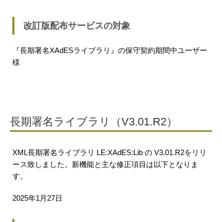
改訂版配布サービスの対象
『長期署名XAdESライブラリ』の保守契約期間中ユーザー
様
長期署名ライブラリ（V3.01.R2）
XML長期署名ライブラリ LE:XAdES:Lib の V3.01.R2をリリ
ース致しました。新機能と主な修正項目は以下となりま
す。
2025年1月27日