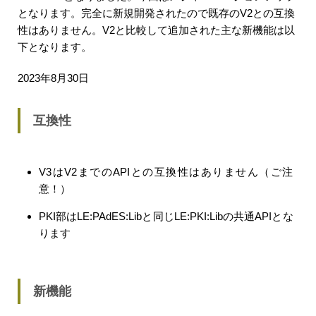
となります。完全に新規開発されたので既存のV2との互換
性はありません。V2と比較して追加された主な新機能は以
下となります。
2023年8月30日
互換性
V3はV2までのAPIとの互換性はありません（ご注
意！）
PKI部はLE:PAdES:Libと同じLE:PKI:Libの共通APIとな
ります
新機能