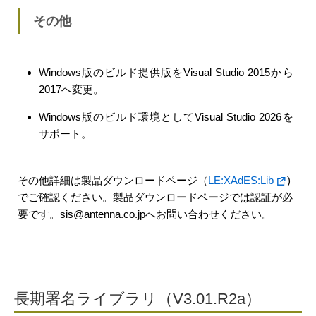
その他
Windows版のビルド提供版をVisual Studio 2015から
2017へ変更。
Windows版のビルド環境としてVisual Studio 2026を
サポート。
その他詳細は製品ダウンロードページ（
LE:XAdES:Lib
)
でご確認ください。製品ダウンロードページでは認証が必
要です。sis@antenna.co.jpへお問い合わせください。
長期署名ライブラリ（V3.01.R2a）