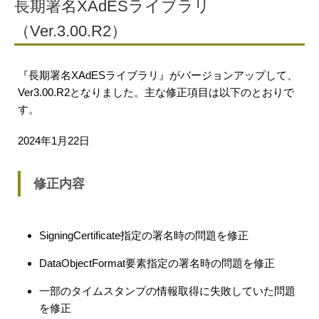
長期署名XAdESライブラリ
（Ver.3.00.R2）
『長期署名XAdESライブラリ』がバージョンアップして、
Ver3.00.R2となりました。主な修正項目は以下のとおりで
す。
2024年1月22日
修正内容
SigningCertificate指定の署名時の問題を修正
DataObjectFormat要素指定の署名時の問題を修正
一部のタイムスタンプの情報取得に失敗していた問題
を修正