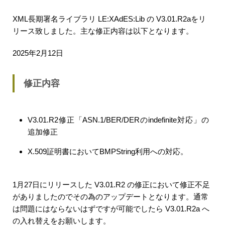
XML長期署名ライブラリ LE:XAdES:Lib の V3.01.R2aをリ
リース致しました。主な修正内容は以下となります。
2025年2月12日
修正内容
V3.01.R2修正「ASN.1/BER/DERのindefinite対応」の
追加修正
X.509証明書においてBMPString利用への対応。
1月27日にリリースした V3.01.R2 の修正において修正不足
がありましたのでその為のアップデートとなります。通常
は問題にはならないはずですが可能でしたら V3.01.R2a へ
の入れ替えをお願いします。