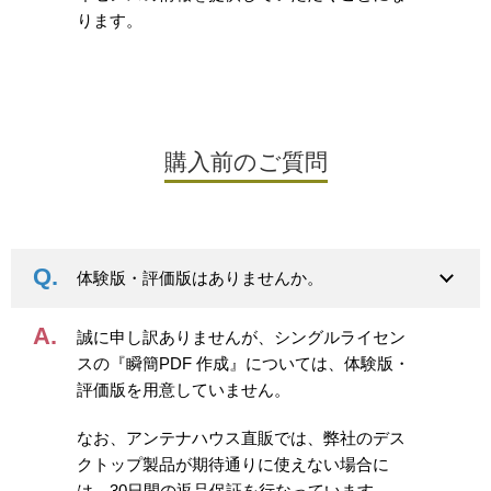
ります。
購入前のご質問
体験版・評価版はありませんか。
誠に申し訳ありませんが、シングルライセン
スの『瞬簡PDF 作成』については、体験版・
評価版を用意していません。
なお、アンテナハウス直販では、弊社のデス
クトップ製品が期待通りに使えない場合に
は、30日間の返品保証を行なっています。