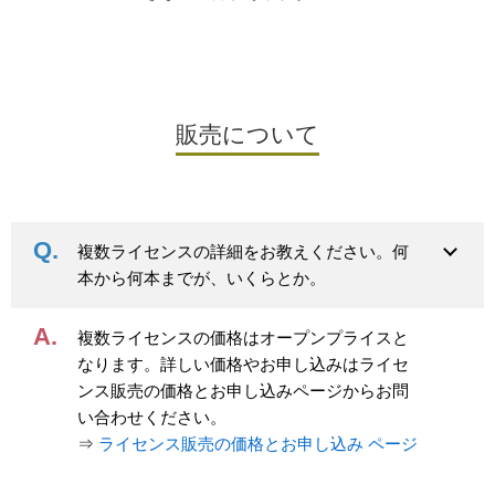
販売について
複数ライセンスの詳細をお教えください。何
本から何本までが、いくらとか。
複数ライセンスの価格はオープンプライスと
なります。詳しい価格やお申し込みはライセ
ンス販売の価格とお申し込みページからお問
い合わせください。
⇒
ライセンス販売の価格とお申し込み ページ