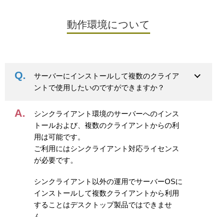
動作環境について
サーバーにインストールして複数のクライア
ントで使用したいのですができますか？
シンクライアント環境のサーバーへのインス
トールおよび、複数のクライアントからの利
用は可能です。
ご利用にはシンクライアント対応ライセンス
が必要です。
シンクライアント以外の運用でサーバーOSに
インストールして複数クライアントから利用
することはデスクトップ製品ではできませ
ん。