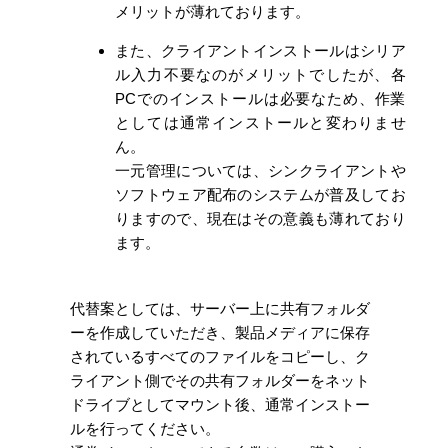
メリットが薄れております。
また、クライアントインストールはシリア
ル入力不要なのがメリットでしたが、各
PCでのインストールは必要なため、作業
としては通常インストールと変わりませ
ん。
一元管理については、シンクライアントや
ソフトウェア配布のシステムが普及してお
りますので、現在はその意義も薄れており
ます。
代替案としては、サーバー上に共有フォルダ
ーを作成していただき、製品メディアに保存
されているすべてのファイルをコピーし、ク
ライアント側でその共有フォルダーをネット
ドライブとしてマウント後、通常インストー
ルを行ってください。