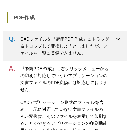
PDF作成
CADファイルを『瞬簡PDF 作成』にドラッグ
＆ドロップして変換しようとしましたが、フ
ァイルを一覧に登録できません。
『瞬簡PDF 作成』は右クリックメニューから
の印刷に対応していないアプリケーションの
文書ファイルのPDF変換には対応しておりま
せん。
CADアプリケーション形式のファイルを含
め、上記に対応していない文書ファイルの
PDF変換は、そのファイルを表示して印刷す
ることができるアプリケーションの印刷機能