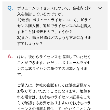
ボリュームライセンスについて、会社内で購
入を検討しているのですが、
1.)最初にボリュームライセンスにて、10ライ
センス購入後、追加でライセンスのみを購入
することは出来るのでしょうか？
2.)また、購入経路はどのような方法になりま
すでしょうか？
はい。後からライセンスを追加していただく
ことができます。ただし、ボリュームライセ
ンスは10ライセンス単位での追加となりま
す。
ご購入は、弊社の直販もしくは販売店様から
お取り寄せいただくことになります。追加さ
れる場合は、お持ちのライセンス証書をこち
らで確認する必要がありますのでお持ちのラ
イセンスの情報を提供していただくことにな