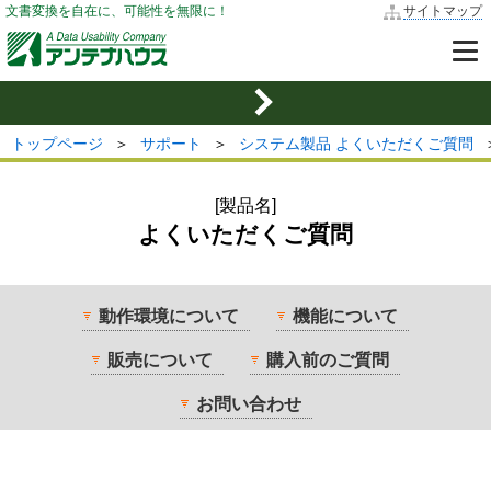
文書変換を自在に、可能性を無限に！
サイトマップ
トップページ
＞
サポート
＞
システム製品 よくいただくご質問
[製品名]
よくいただくご質問
動作環境について
機能について
販売について
購入前のご質問
お問い合わせ