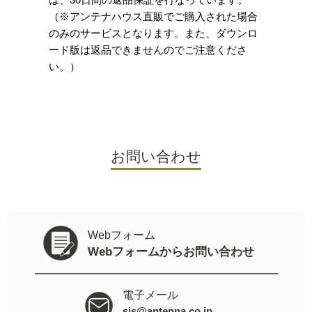
（※アンテナハウス直販でご購入された場合
のみのサービスとなります。また、ダウンロ
ード版は返品できませんのでご注意くださ
い。）
お問い合わせ
Webフォーム
Webフォームからお問い合わせ
電子メール
sis@antenna.co.jp