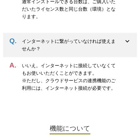
通常インストールできる台数は、ご購入いた
だいたライセンス数と同じ台数（環境）とな
ります。
インターネットに繋がっていなければ使えま
せんか？
いいえ。インターネットに接続していなくて
もお使いいただくことができます。
※ただし、クラウドサービスの連携機能のご
利用には、インターネット接続が必要です。
機能について