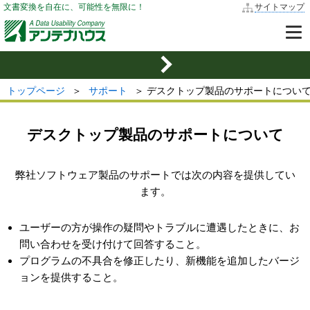
文書変換を自在に、可能性を無限に！
サイトマップ
トップページ
＞
サポート
＞ デスクトップ製品のサポートについ
デスクトップ製品のサポートについて
弊社ソフトウェア製品のサポートでは次の内容を提供してい
ます。
ユーザーの方が操作の疑問やトラブルに遭遇したときに、お
問い合わせを受け付けて回答すること。
プログラムの不具合を修正したり、新機能を追加したバージ
ョンを提供すること。