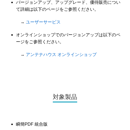
バージョンアップ、アップグレード、優待販売につい
て詳細は以下のページをご参照ください。
→
ユーザーサービス
オンラインショップでのバージョンアップは以下のペ
ージをご参照ください。
→
アンテナハウス オンラインショップ
対象製品
瞬簡PDF 統合版