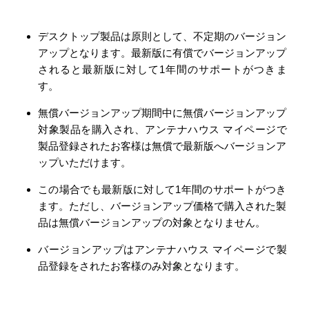
デスクトップ製品は原則として、不定期のバージョン
アップとなります。最新版に有償でバージョンアップ
されると最新版に対して1年間のサポートがつきま
す。
無償バージョンアップ期間中に無償バージョンアップ
対象製品を購入され、アンテナハウス マイページで
製品登録されたお客様は無償で最新版へバージョンア
ップいただけます。
この場合でも最新版に対して1年間のサポートがつき
ます。ただし、バージョンアップ価格で購入された製
品は無償バージョンアップの対象となりません。
バージョンアップはアンテナハウス マイページで製
品登録をされたお客様のみ対象となります。