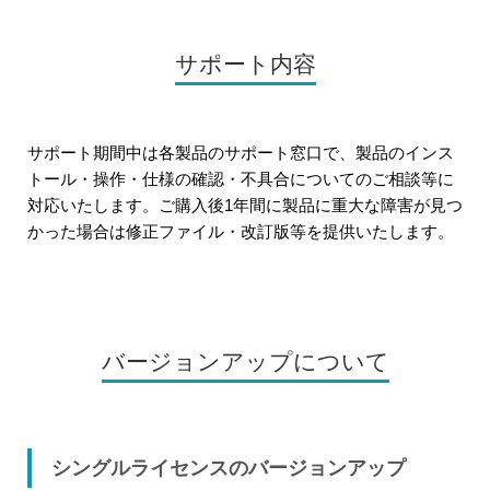
サポート内容
サポート期間中は各製品のサポート窓口で、製品のインス
トール・操作・仕様の確認・不具合についてのご相談等に
対応いたします。ご購入後1年間に製品に重大な障害が見つ
かった場合は修正ファイル・改訂版等を提供いたします。
バージョンアップについて
シングルライセンスのバージョンアップ