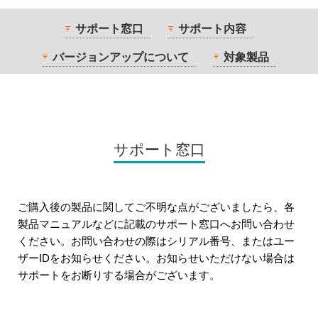
サポート窓口
サポート内容
バージョンアップについて
対象製品
サポート窓口
ご購入後の製品に関してご不明な点がございましたら、各
製品マニュアルなどに記載のサポート窓口へお問い合わせ
ください。お問い合わせの際はシリアル番号、またはユー
ザーIDをお知らせください。お知らせいただけない場合は
サポートをお断りする場合がございます。