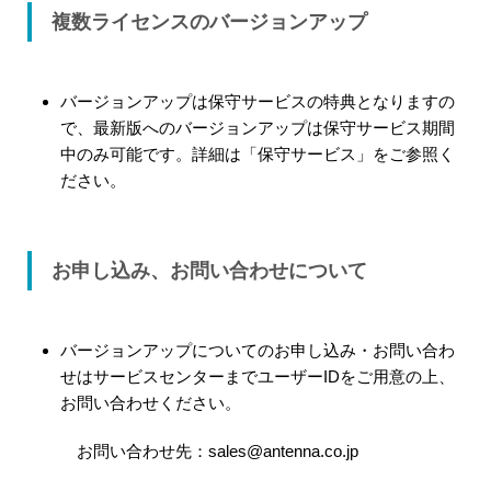
複数ライセンスのバージョンアップ
バージョンアップは保守サービスの特典となりますの
で、最新版へのバージョンアップは保守サービス期間
中のみ可能です。詳細は「保守サービス」をご参照く
ださい。
お申し込み、お問い合わせについて
バージョンアップについてのお申し込み・お問い合わ
せはサービスセンターまでユーザーIDをご用意の上、
お問い合わせください。
お問い合わせ先：sales@antenna.co.jp