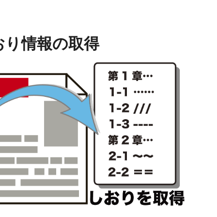
 しおり情報の取得