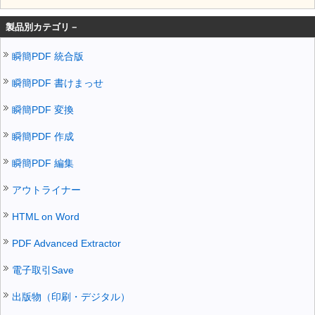
製品別カテゴリ－
瞬簡PDF 統合版
瞬簡PDF 書けまっせ
瞬簡PDF 変換
瞬簡PDF 作成
瞬簡PDF 編集
アウトライナー
HTML on Word
PDF Advanced Extractor
電子取引Save
出版物（印刷・デジタル）