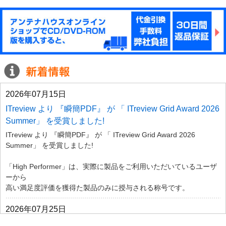
2026年07月15日
ITreview より 『瞬簡PDF』 が 「 ITreview Grid Award 2026
Summer」 を受賞しました!
ITreview より 『瞬簡PDF』 が 「 ITreview Grid Award 2026
Summer」 を受賞しました!
「High Performer」は、実際に製品をご利用いただいているユーザ
ーから
高い満足度評価を獲得た製品のみに授与される称号です。
2026年07月25日
8月1日 から発送手数料の改訂のお知らせ