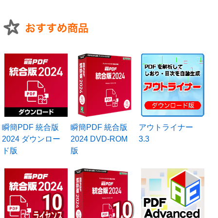
瞬簡PDF 統合版
瞬簡PDF 統合版
アウトライナー
2024 ダウンロー
2024 DVD-ROM
3.3
ド版
版