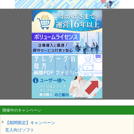
開催中のキャンペーン
【期間限定】キャンペーン
玄人向けソフト