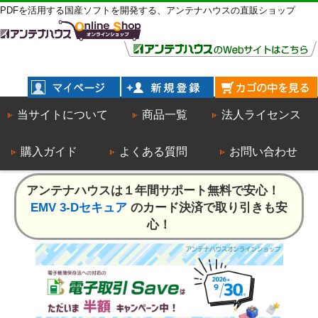
PDFを活用する国産ソフトを開発する、アンテナハウスの直販ショップ
当サイトについて
商品一覧
法人ライセンス
購入ガイド
よくある質問
お問い合わせ
アンテナハウスは１年間サポート無料で安心！
EMV 3-Dセキュア
のカード決済で取り引きも安
心！