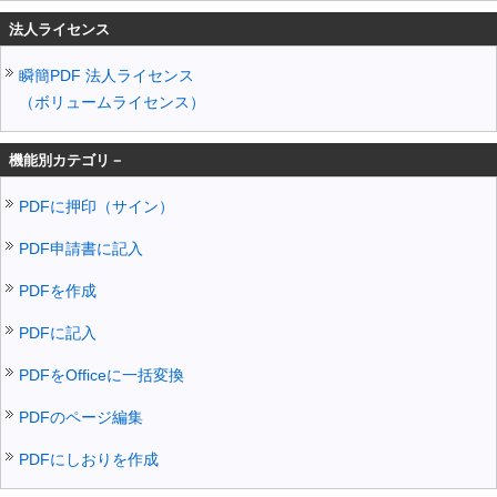
法人ライセンス
瞬簡PDF 法人ライセンス
（ボリュームライセンス）
機能別カテゴリ－
PDFに押印（サイン）
PDF申請書に記入
PDFを作成
PDFに記入
PDFをOfficeに一括変換
PDFのページ編集
PDFにしおりを作成