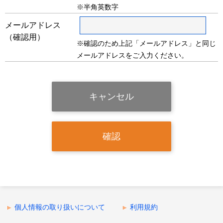
※半角英数字
メールアドレス
（確認用）
※確認のため上記「メールアドレス」と同じ
メールアドレスをご入力ください。
個人情報の取り扱いについて
利用規約