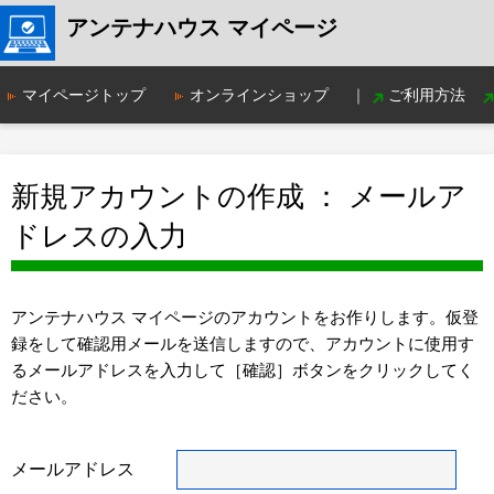
アンテナハウス マイページ
マイページトップ
オンラインショップ
｜
ご利用方法
新規アカウントの作成 ： メールア
ドレスの入力
アンテナハウス マイページのアカウントをお作りします。仮登
録をして確認用メールを送信しますので、アカウントに使用す
るメールアドレスを入力して［確認］ボタンをクリックしてく
ださい。
メールアドレス