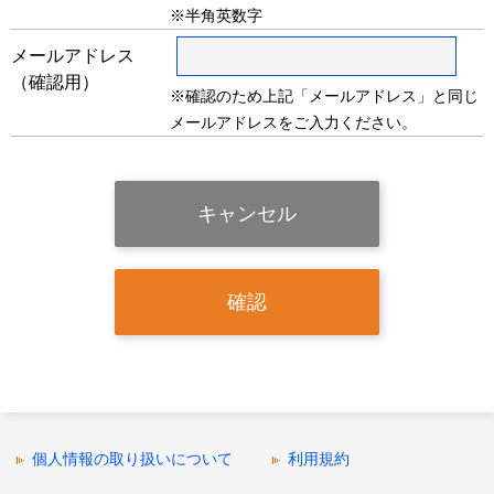
※半角英数字
メールアドレス
（確認用）
※確認のため上記「メールアドレス」と同じ
メールアドレスをご入力ください。
個人情報の取り扱いについて
利用規約