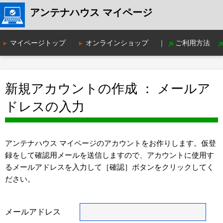
アンテナハウス マイページ
マイページトップ
オンラインショップ
｜
ご利用方法
新規アカウントの作成 ： メールア
ドレスの入力
アンテナハウス マイページのアカウントをお作りします。仮登
録をして確認用メールを送信しますので、アカウントに使用す
るメールアドレスを入力して［確認］ボタンをクリックしてく
ださい。
メールアドレス