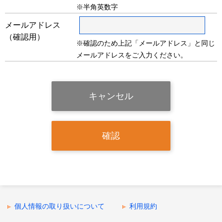
※半角英数字
メールアドレス
（確認用）
※確認のため上記「メールアドレス」と同じ
メールアドレスをご入力ください。
個人情報の取り扱いについて
利用規約