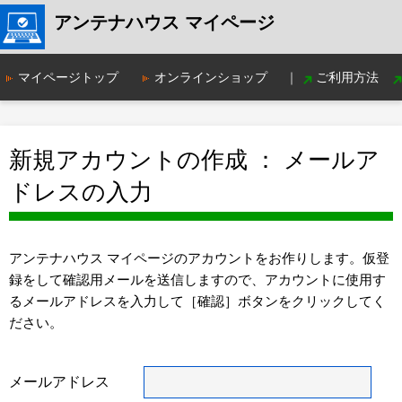
アンテナハウス マイページ
マイページトップ
オンラインショップ
｜
ご利用方法
新規アカウントの作成 ： メールア
ドレスの入力
アンテナハウス マイページのアカウントをお作りします。仮登
録をして確認用メールを送信しますので、アカウントに使用す
るメールアドレスを入力して［確認］ボタンをクリックしてく
ださい。
メールアドレス